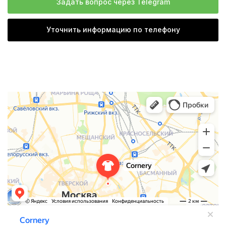
Задать вопрос через Telegram
Уточнить информацию по телефону