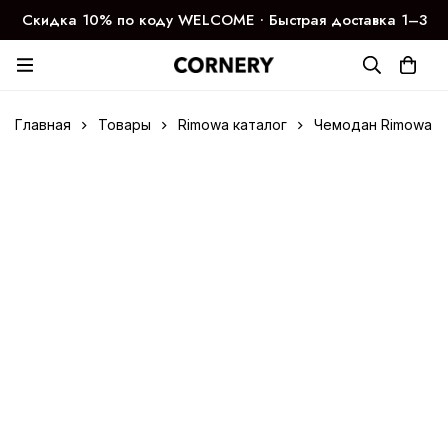
Скидка 10% по коду WELCOME ∙ Быстрая доставка 1–3
дня
Главная
Товары
Rimowa каталог
Чемодан Rimowa