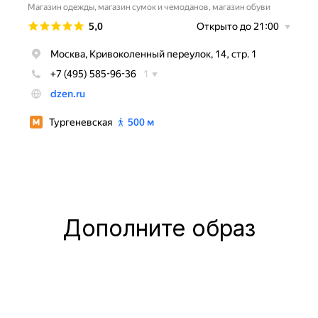
Дополните образ