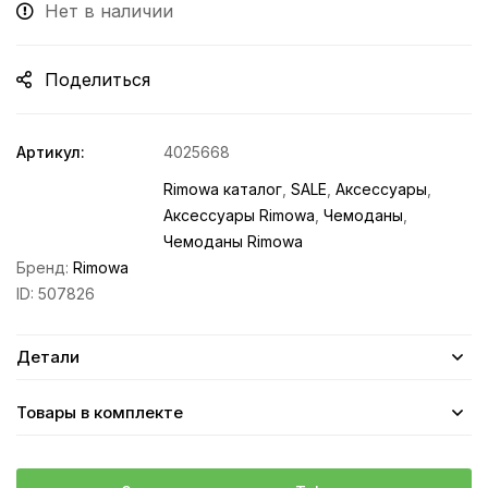
Нет в наличии
Поделиться
Артикул:
4025668
Rimowa каталог
,
SALE
,
Аксессуары
,
Аксессуары Rimowa
,
Чемоданы
,
Чемоданы Rimowa
Бренд:
Rimowa
ID:
507826
Детали
Товары в комплекте