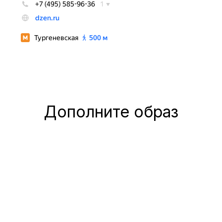
Дополните образ