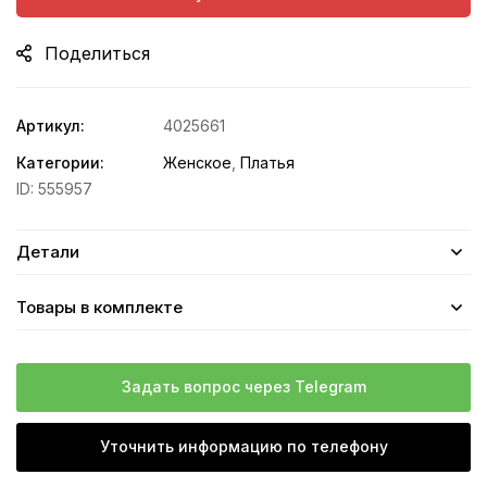
Поделиться
Артикул:
4025661
Категории:
Женское
,
Платья
ID:
555957
Детали
Товары в комплекте
Задать вопрос через Telegram
Уточнить информацию по телефону