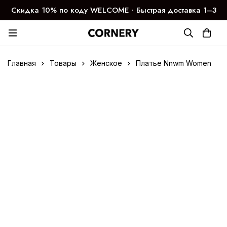
Скидка 10% по коду WELCOME ∙ Быстрая доставка 1–3
дня
Главная
Товары
Женское
Платье Nnwm Women