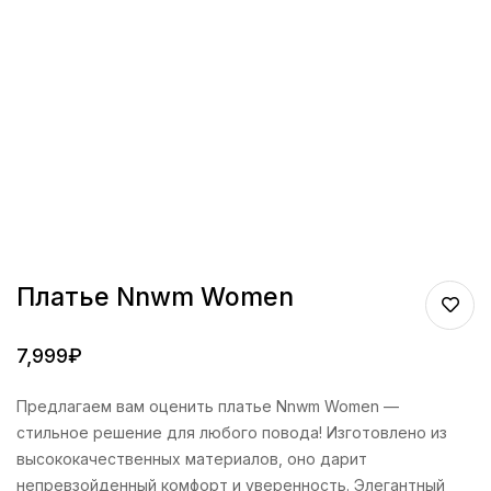
Платье Nnwm Women
7,999
₽
Предлагаем вам оценить платье Nnwm Women —
стильное решение для любого повода! Изготовлено из
высококачественных материалов, оно дарит
непревзойденный комфорт и уверенность. Элегантный