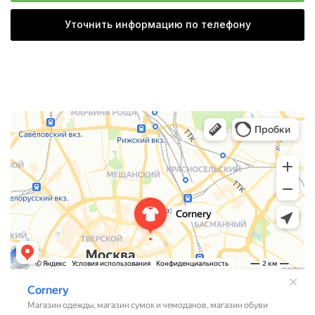
Уточнить информацию по телефону