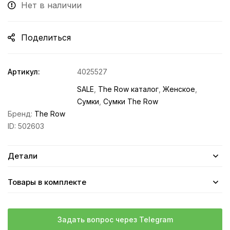
Нет в наличии
Поделиться
Артикул:
4025527
SALE
,
The Row каталог
,
Женское
,
Сумки
,
Сумки The Row
Бренд:
The Row
ID:
502603
Детали
Товары в комплекте
Задать вопрос через Telegram