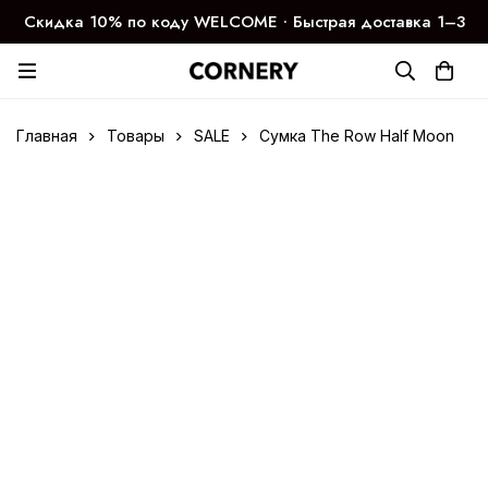
Скидка 10% по коду WELCOME ∙ Быстрая доставка 1–3
дня
Главная
Товары
SALE
Сумка The Row Half Moon