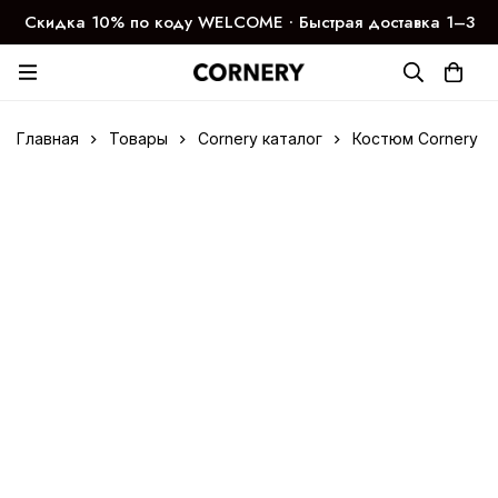
Скидка 10% по коду WELCOME ∙ Быстрая доставка 1–3
дня
Главная
Товары
Cornery каталог
Костюм Cornery