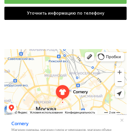
Уточнить информацию по телефону