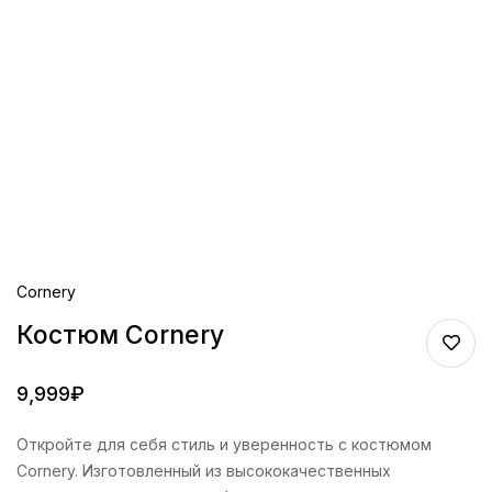
Cornery
Костюм Cornery
9,999
₽
Откройте для себя стиль и уверенность с костюмом
Cornery. Изготовленный из высококачественных