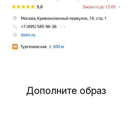
Дополните образ