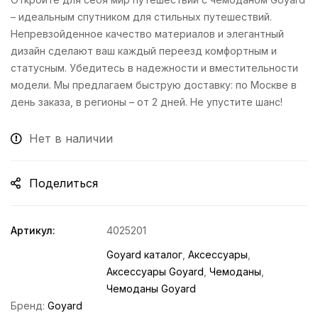
– идеальным спутником для стильных путешествий.
Непревзойденное качество материалов и элегантный
дизайн сделают ваш каждый переезд комфортным и
статусным. Убедитесь в надежности и вместительности
модели. Мы предлагаем быструю доставку: по Москве в
день заказа, в регионы – от 2 дней. Не упустите шанс!
Нет в наличии
Поделиться
Артикул:
4025201
Goyard каталог
,
Аксессуары
,
Аксессуары Goyard
,
Чемоданы
,
Чемоданы Goyard
Бренд:
Goyard