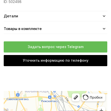
ID:
502498
Детали
Товары в комплекте
Задать вопрос через Telegram
Уточнить информацию по телефону