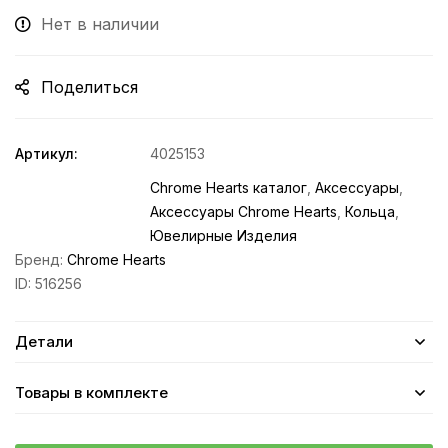
Нет в наличии
Поделиться
Артикул:
4025153
Chrome Hearts каталог
,
Аксессуары
,
Аксессуары Chrome Hearts
,
Кольца
,
Ювелирные Изделия
Бренд:
Chrome Hearts
ID:
516256
Детали
Товары в комплекте