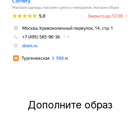
Дополните образ