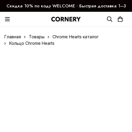
Скидка 10% по коду WELCOME ∙ Быстрая доставка 1–3
дня
Главная
Товары
Chrome Hearts каталог
Кольцо Chrome Hearts