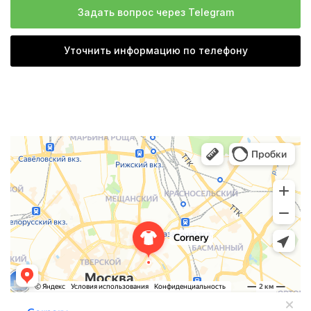
Задать вопрос через Telegram
Уточнить информацию по телефону