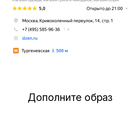
Дополните образ