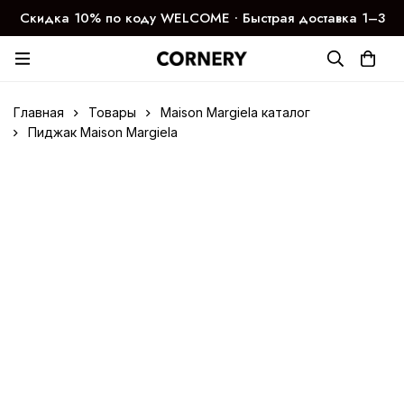
Скидка 10% по коду WELCOME ∙ Быстрая доставка 1–3
дня
Главная
Товары
Maison Margiela каталог
Пиджак Maison Margiela