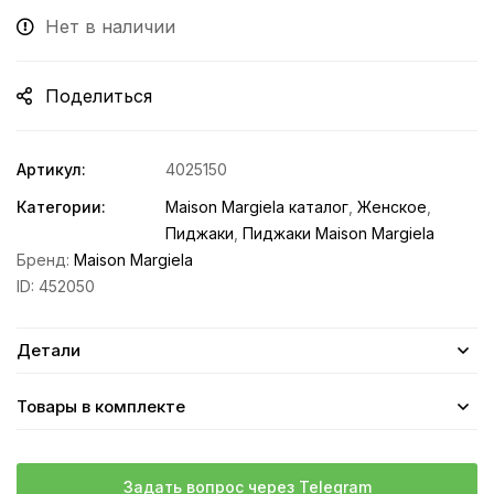
Нет в наличии
Поделиться
Артикул:
4025150
Категории:
Maison Margiela каталог
,
Женское
,
Пиджаки
,
Пиджаки Maison Margiela
Бренд:
Maison Margiela
ID:
452050
Детали
Товары в комплекте
Задать вопрос через Telegram