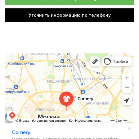
Уточнить информацию по телефону