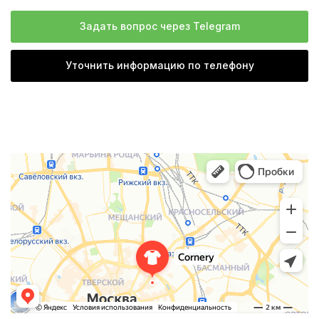
Задать вопрос через Telegram
Уточнить информацию по телефону