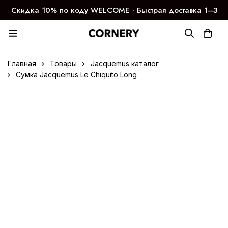
Скидка 10% по коду WELCOME ∙ Быстрая доставка 1–3
дня
Главная
Товары
Jacquemus каталог
Сумка Jacquemus Le Chiquito Long