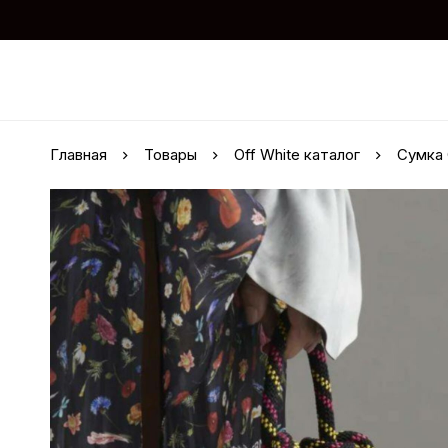
Главная
Товары
Off White каталог
Сумка 