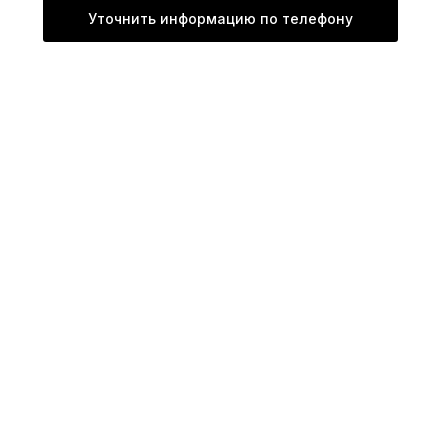
Уточнить информацию по телефону