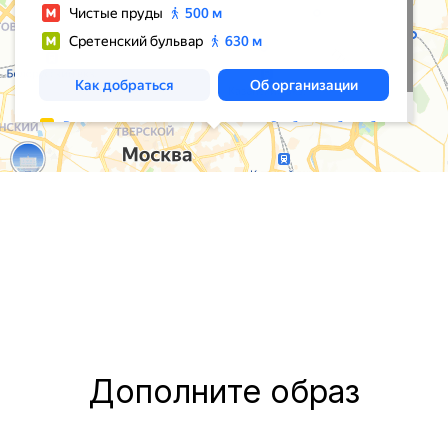
Дополните образ