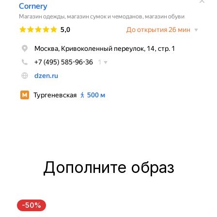
Дополните образ
-50%