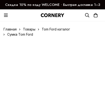
Скидка 10% по коду WELCOME ∙ Быстрая доставка 1–3
дня
Главная
Товары
Tom Ford каталог
Сумка Tom Ford