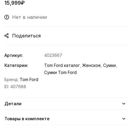
15,999
₽
Нет в наличии
Поделиться
Артикул:
4023667
Категории:
Tom Ford каталог
,
Женское
,
Сумки
,
Сумки Tom Ford
Бренд:
Tom Ford
ID:
407688
Детали
Товары в комплекте