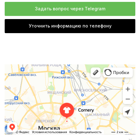
Задать вопрос через Telegram
Уточнить информацию по телефону