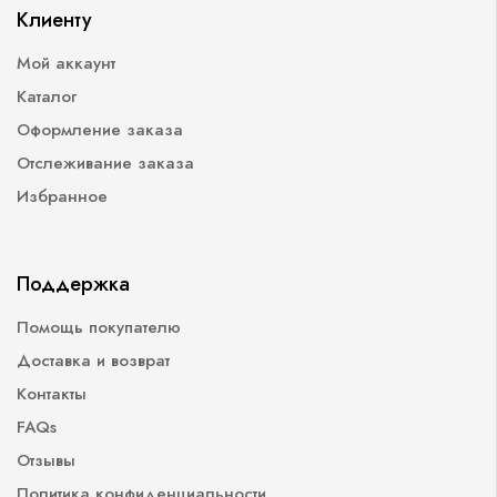
Клиенту
Мой аккаунт
Каталог
Оформление заказа
Отслеживание заказа
Избранное
Поддержка
Помощь покупателю
Доставка и возврат
Контакты
FAQs
Отзывы
Политика конфиденциальности