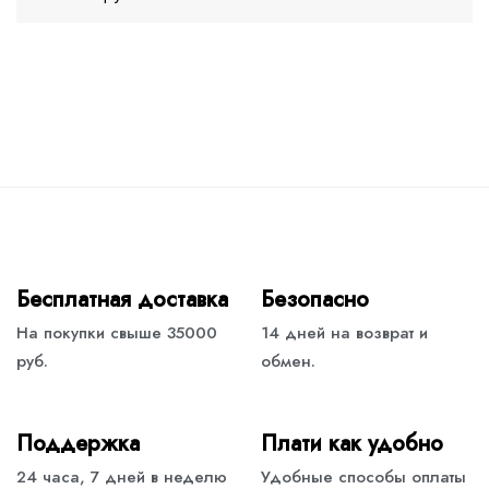
Бесплатная доставка
Безопасно
На покупки свыше 35000
14 дней на возврат и
руб.
обмен.
Поддержка
Плати как удобно
24 часа, 7 дней в неделю
Удобные способы оплаты