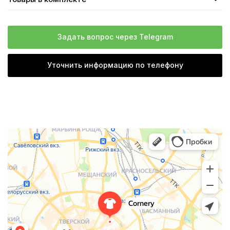
Задать вопрос через Telegram
Уточнить информацию по телефону