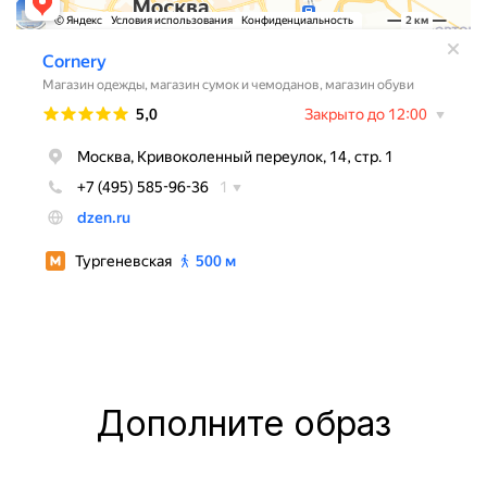
Дополните образ