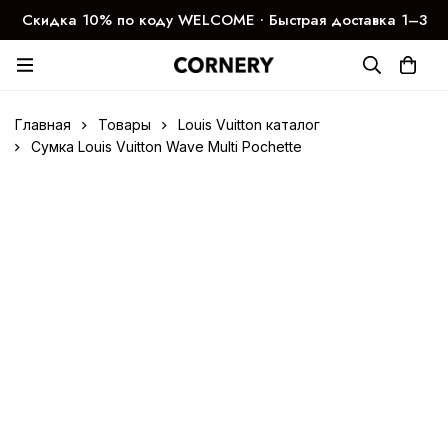
Скидка 10% по коду WELCOME ∙ Быстрая доставка 1–3
дня
Главная
Товары
Louis Vuitton каталог
Сумка Louis Vuitton Wave Multi Pochette