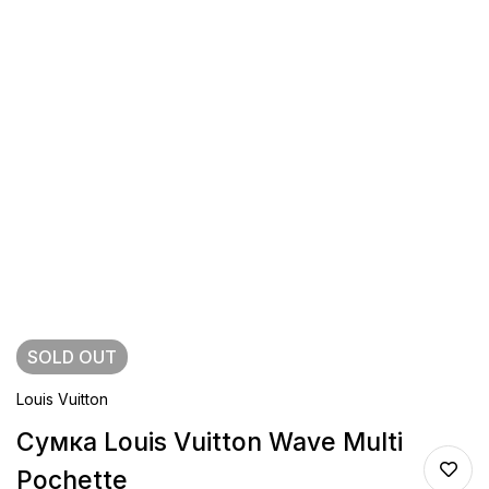
SOLD
OUT
Louis Vuitton
Сумка Louis Vuitton Wave Multi
Pochette