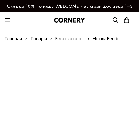
Скидка 10% по коду WELCOME ∙ Быстрая доставка 1–3
дня
Главная
Товары
Fendi каталог
Носки Fendi