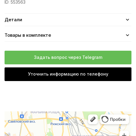
ID:
553563
Детали
Товары в комплекте
Задать вопрос через Telegram
Уточнить информацию по телефону