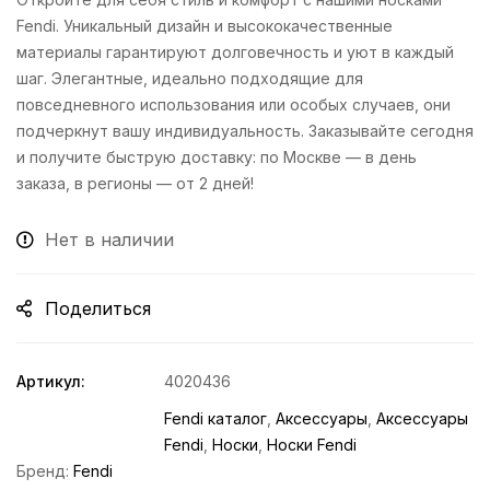
Fendi. Уникальный дизайн и высококачественные
материалы гарантируют долговечность и уют в каждый
шаг. Элегантные, идеально подходящие для
повседневного использования или особых случаев, они
подчеркнут вашу индивидуальность. Заказывайте сегодня
и получите быструю доставку: по Москве — в день
заказа, в регионы — от 2 дней!
Нет в наличии
Поделиться
Артикул:
4020436
Fendi каталог
,
Аксессуары
,
Аксессуары
Fendi
,
Носки
,
Носки Fendi
Бренд:
Fendi