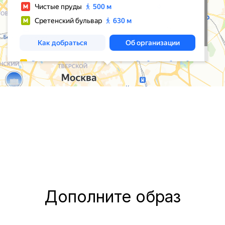
Дополните образ