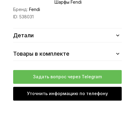
Шарфы Fendi
Бренд:
Fendi
ID:
538031
Детали
Товары в комплекте
Задать вопрос через Telegram
Уточнить информацию по телефону