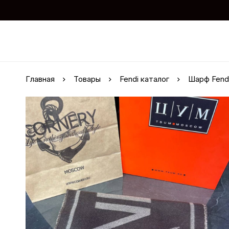
Главная
Товары
Fendi каталог
Шарф Fend