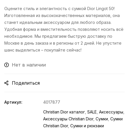
Оцените стиль и элегантность с сумкой Dior Lingot 50!
Изготовленная из высококачественных материалов, она
станет идеальным аксессуаром для любого образа.
Удобная форма и вместительность позволяют носить всё
необходимое. Мы предлагаем быструю доставку по
Москве в день заказа и в регионы от 2 дней. Не упустите
шанс выделиться – покупайте сейчас!
Нет в наличии
Поделиться
Артикул:
4017877
Christian Dior каталог
,
SALE
,
Аксессуары
,
Аксессуары Christian Dior
,
Сумки
,
Сумки
Christian Dior
,
Сумки и рюкзаки