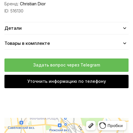
Бренд:
Christian Dior
ID:
516130
Детали
Товары в комплекте
Задать вопрос через Telegram
Уточнить информацию по телефону