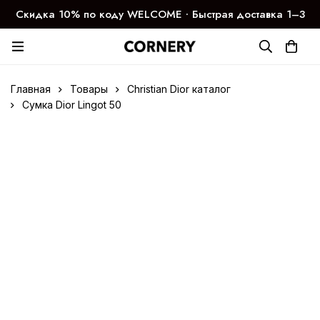
Скидка 10% по коду WELCOME ∙ Быстрая доставка 1–3
дня
Главная
Товары
Christian Dior каталог
Сумка Dior Lingot 50