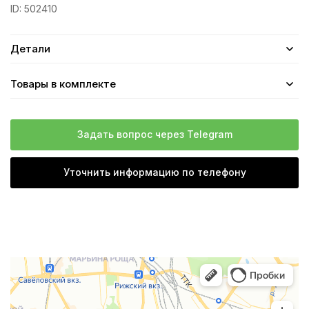
ID:
502410
Детали
Товары в комплекте
Задать вопрос через Telegram
Уточнить информацию по телефону