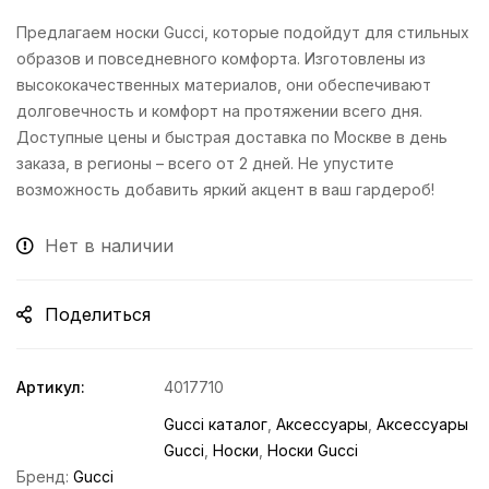
Предлагаем носки Gucci, которые подойдут для стильных
образов и повседневного комфорта. Изготовлены из
высококачественных материалов, они обеспечивают
долговечность и комфорт на протяжении всего дня.
Доступные цены и быстрая доставка по Москве в день
заказа, в регионы – всего от 2 дней. Не упустите
возможность добавить яркий акцент в ваш гардероб!
Нет в наличии
Поделиться
Артикул:
4017710
Gucci каталог
,
Аксессуары
,
Аксессуары
Gucci
,
Носки
,
Носки Gucci
Бренд:
Gucci