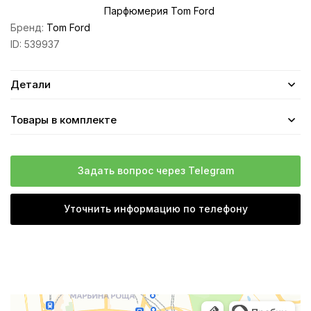
Парфюмерия Tom Ford
Бренд:
Tom Ford
ID:
539937
Детали
Товары в комплекте
Задать вопрос через Telegram
Уточнить информацию по телефону