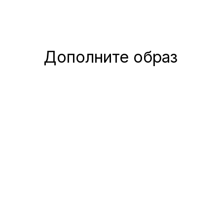
Дополните образ