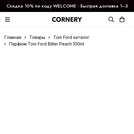
Скидка 10% по коду WELCOME ∙ Быстрая доставка 1–3
дня
Главная
Товары
Tom Ford каталог
Парфюм Tom Ford Bitter Peach 100ml