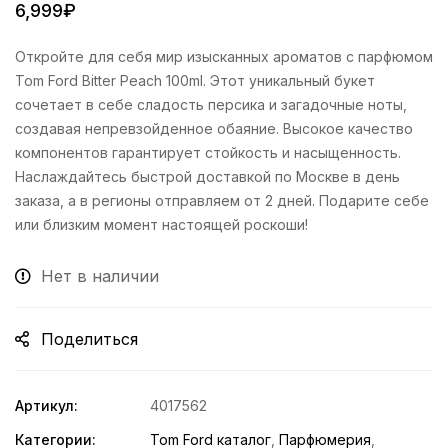
6,999
₽
Откройте для себя мир изысканных ароматов с парфюмом
Tom Ford Bitter Peach 100ml. Этот уникальный букет
сочетает в себе сладость персика и загадочные ноты,
создавая непревзойденное обаяние. Высокое качество
компонентов гарантирует стойкость и насыщенность.
Наслаждайтесь быстрой доставкой по Москве в день
заказа, а в регионы отправляем от 2 дней. Подарите себе
или близким момент настоящей роскоши!
Нет в наличии
Поделиться
Артикул:
4017562
Категории:
Tom Ford каталог
,
Парфюмерия
,