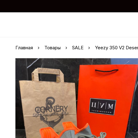
Главная
Товары
SALE
Yeezy 350 V2 Deser