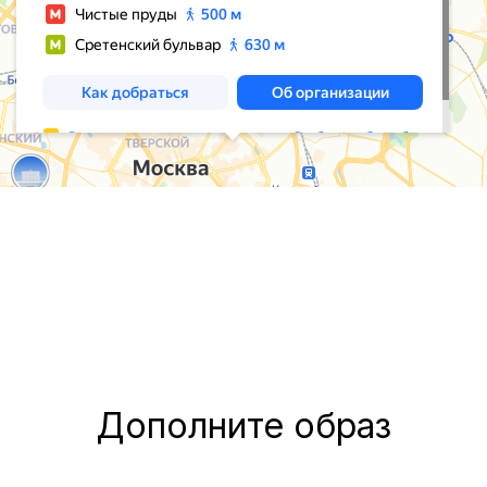
Дополните образ