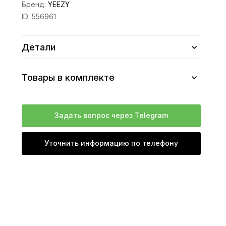
Бренд:
YEEZY
ID:
556961
Детали
Товары в комплекте
Задать вопрос через Telegram
Уточнить информацию по телефону