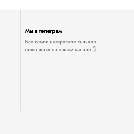
Мы в телеграм
Все самое интересное сначала
появляется на нашем канале 👇