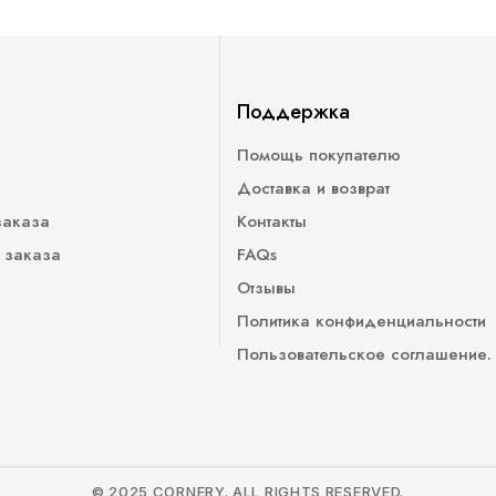
Поддержка
Помощь покупателю
Доставка и возврат
заказа
Контакты
 заказа
FAQs
Отзывы
Политика конфиденциальности
Пользовательское соглашение.
© 2025 CORNERY. ALL RIGHTS RESERVED.