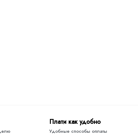
Плати как удобно
еделю
Удобные способы оплаты