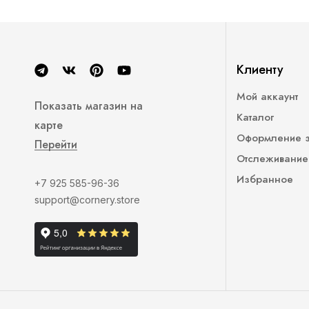
Клиенту
Мой аккаунт
Показать магазин на
Каталог
карте
Оформление 
Перейти
Отслеживание
Избранное
+7 925 585-96-36
support@cornery.store