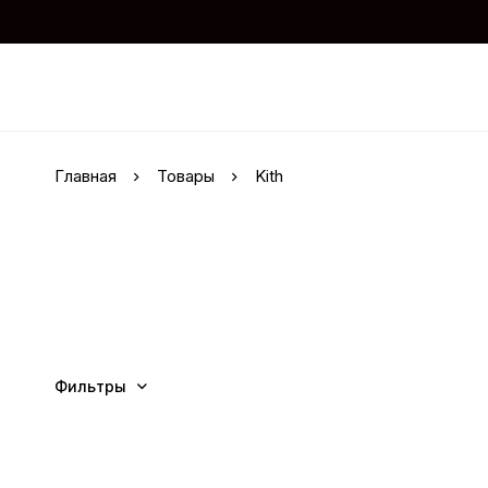
Главная
Товары
Kith
Фильтры