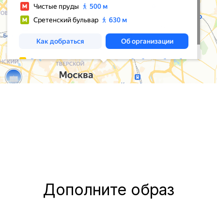
Дополните образ