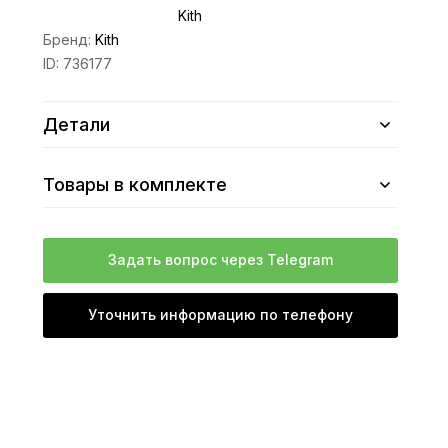
Kith
Бренд:
Kith
ID:
736177
Детали
Товары в комплекте
Задать вопрос через Telegram
Уточнить информацию по телефону