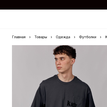
Главная
Товары
Одежда
Футболки
K