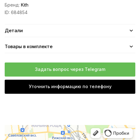
Бренд:
Kith
ID:
684854
Детали
Товары в комплекте
Задать вопрос через Telegram
Уточнить информацию по телефону