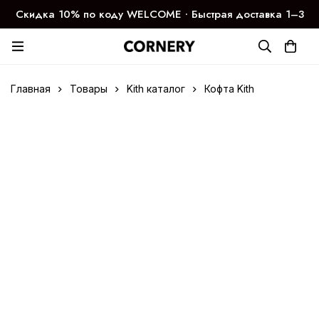
Скидка 10% по коду WELCOME ∙ Быстрая доставка 1–3
дня
Главная
Товары
Kith каталог
Кофта Kith