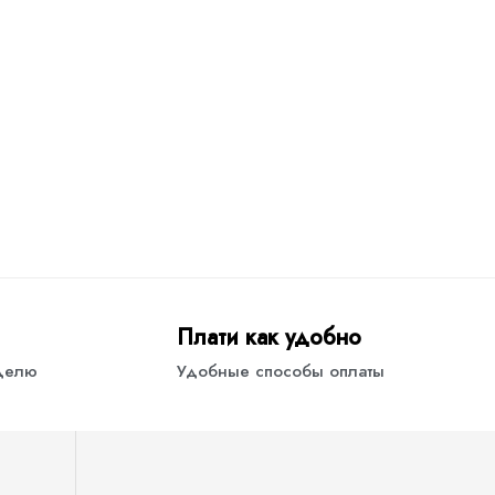
Плати как удобно
еделю
Удобные способы оплаты