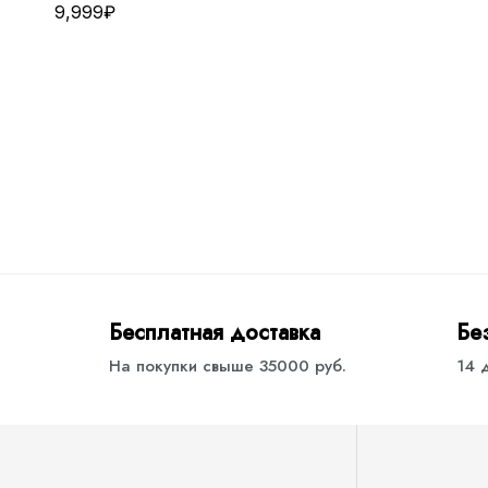
9,999
₽
Бесплатная доставка
Бе
На покупки свыше 35000 руб.
14 