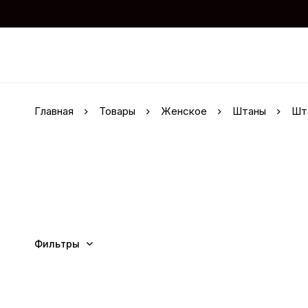
Главная
Товары
Женское
Штаны
Шт
Фильтры