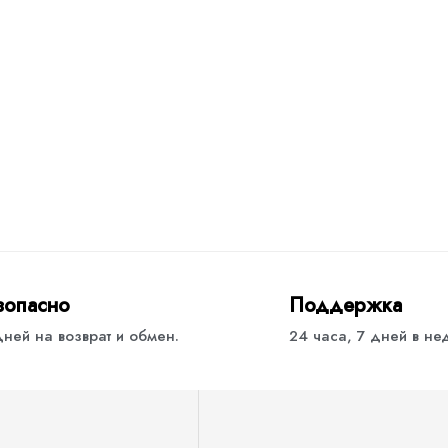
зопасно
Поддержка
дней на возврат и обмен.
24 часа, 7 дней в н