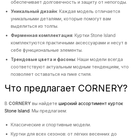
обеспечивает долговечность и защиту от непогоды.
Уникальный дизайн
: Каждая модель отличается
уникальными деталями, которые помогут вам
выделиться из толпы.
Фирменная комплектация
: Куртки Stone Island
комплектуются практичными аксессуарами и несут в
себе функциональные элементы.
Трендовые цвета и фасоны
: Наши модели всегда
соответствуют актуальным модным тенденциям, что
позволяет оставаться на пике стиля.
Что предлагает CORNERY?
В
CORNERY
вы найдете
широкий ассортимент курток
Stone Island
. Мы предлагаем:
Классические и спортивные модели.
Куртки для всех сезонов: от лёгких весенних до