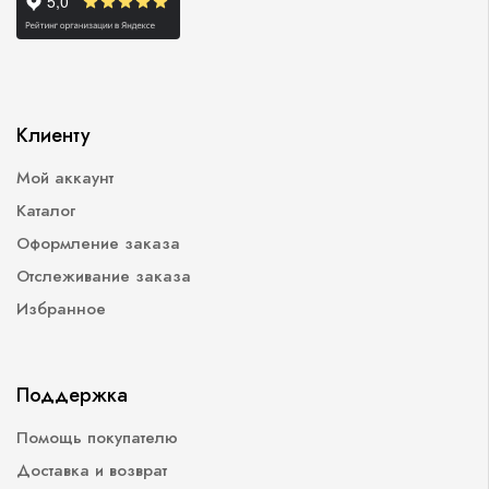
Клиенту
Мой аккаунт
Каталог
Оформление заказа
Отслеживание заказа
Избранное
Поддержка
Помощь покупателю
Доставка и возврат