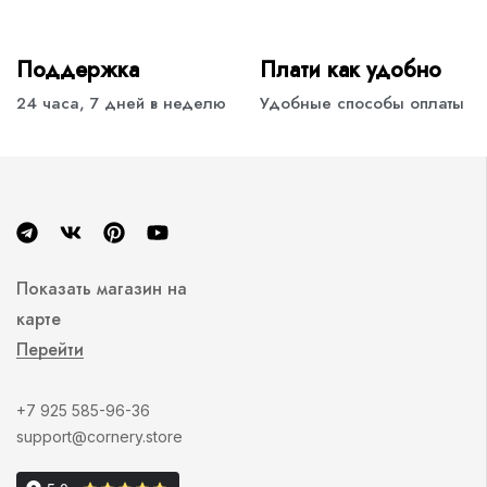
Поддержка
Плати как удобно
24 часа, 7 дней в неделю
Удобные способы оплаты
Показать магазин на
карте
Перейти
+7 925 585-96-36
support@cornery.store