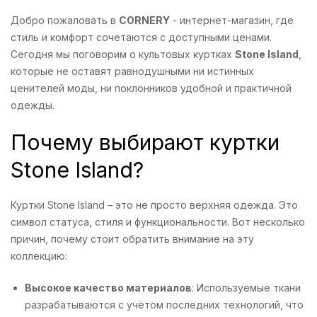
Добро пожаловать в
CORNERY
- интернет-магазин, где
стиль и комфорт сочетаются с доступными ценами.
Сегодня мы поговорим о культовых куртках
Stone Island
,
которые не оставят равнодушными ни истинных
ценителей моды, ни поклонников удобной и практичной
одежды.
Почему выбирают куртки
Stone Island?
Куртки Stone Island – это не просто верхняя одежда. Это
символ статуса, стиля и функциональности. Вот несколько
причин, почему стоит обратить внимание на эту
коллекцию:
Высокое качество материалов
: Используемые ткани
разрабатываются с учётом последних технологий, что