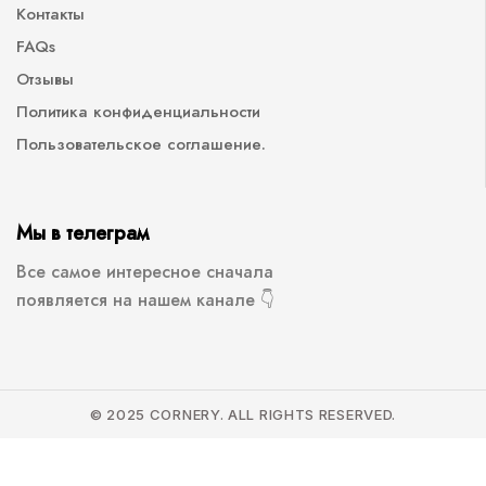
Контакты
FAQs
Отзывы
Политика конфиденциальности
Пользовательское соглашение.
Мы в телеграм
Все самое интересное сначала
появляется на нашем канале 👇
© 2025 CORNERY. ALL RIGHTS RESERVED.