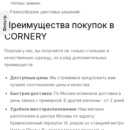
тёплых зимних.
Разнообразие цветовых решений.
Фильтр
Преимущества покупок в
CORNERY
Покупая у нас, вы получаете не только стильную и
качественную одежду, но и ряд дополнительных
преимуществ:
Доступные цены
: Мы стремимся предложить вам
лучшее соотношение цены и качества.
Быстрая доставка
: По Москве возможна доставка в
день заказа с примеркой. В другие регионы - от 2 дней.
Удобное месторасположение
: Наш магазин
расположен в центре Москвы по адресу
Кривоколенный переулок 14, рядом со станцией метро
Чистые Пруды. Вы всегда можете приехать и