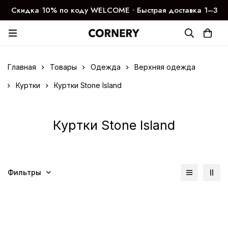
Скидка 10% по коду WELCOME ∙ Быстрая доставка 1–3
дня
Главная
Товары
Одежда
Верхняя одежда
Куртки
Куртки Stone Island
Куртки Stone Island
Фильтры