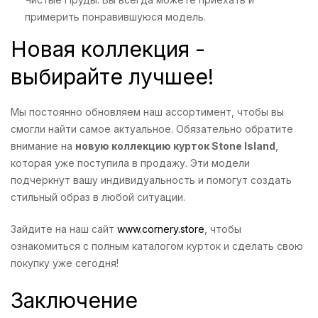
примерить понравившуюся модель.
Новая коллекция -
выбирайте лучшее!
Мы постоянно обновляем наш ассортимент, чтобы вы
смогли найти самое актуальное. Обязательно обратите
внимание на
новую коллекцию курток Stone Island
,
которая уже поступила в продажу. Эти модели
подчеркнут вашу индивидуальность и помогут создать
стильный образ в любой ситуации.
Зайдите на наш сайт
www.cornery.store
, чтобы
ознакомиться с полным каталогом курток и сделать свою
покупку уже сегодня!
Заключение