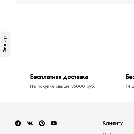
Фильтр
Бесплатная доставка
Бе
На покупки свыше 35000 руб.
14 
Клиенту