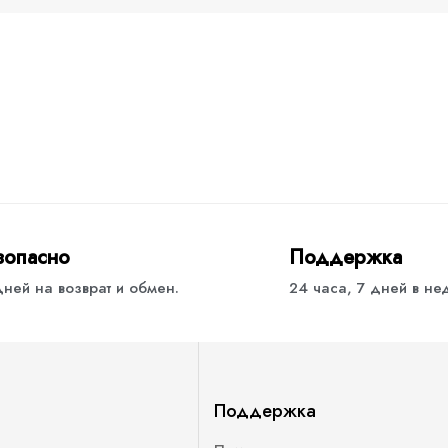
зопасно
Поддержка
дней на возврат и обмен.
24 часа, 7 дней в н
Поддержка