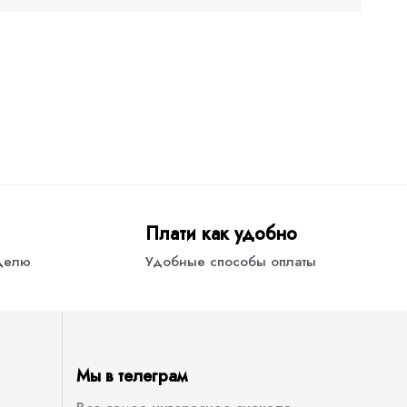
Плати как удобно
еделю
Удобные способы оплаты
Мы в телеграм