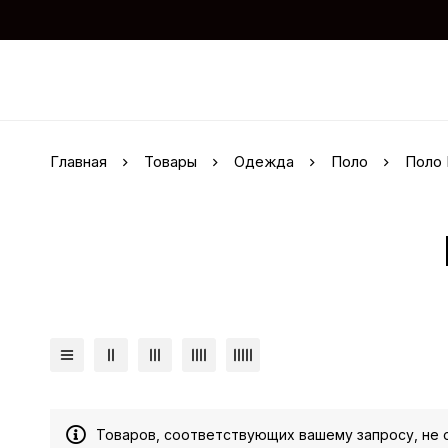
Главная
Товары
Одежда
Поло
Поло 
Товаров, соответствующих вашему запросу, не 