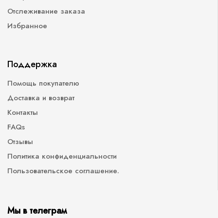
Отслеживание заказа
Избранное
Поддержка
Помощь покупателю
Доставка и возврат
Контакты
FAQs
Отзывы
Политика конфиденциальности
Пользовательское соглашение.
Мы в телеграм