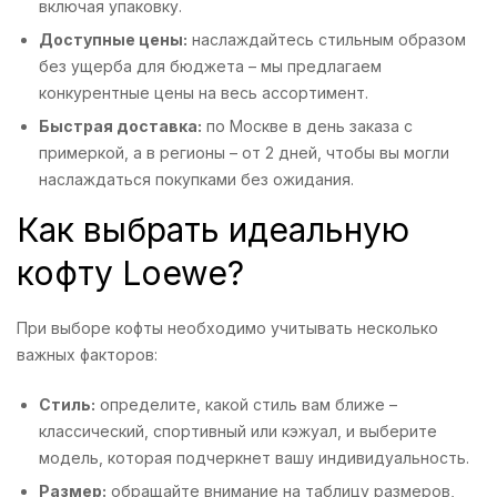
включая упаковку.
Доступные цены:
наслаждайтесь стильным образом
без ущерба для бюджета – мы предлагаем
конкурентные цены на весь ассортимент.
Быстрая доставка:
по Москве в день заказа с
примеркой, а в регионы – от 2 дней, чтобы вы могли
наслаждаться покупками без ожидания.
Как выбрать идеальную
кофту Loewe?
При выборе кофты необходимо учитывать несколько
важных факторов:
Стиль:
определите, какой стиль вам ближе –
классический, спортивный или кэжуал, и выберите
модель, которая подчеркнет вашу индивидуальность.
Размер:
обращайте внимание на таблицу размеров,