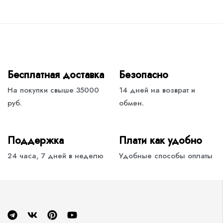
Бесплатная доставка
Безопасно
На покупки свыше 35000
14 дней на возврат и
руб.
обмен.
Поддержка
Плати как удобно
24 часа, 7 дней в неделю
Удобные способы оплаты