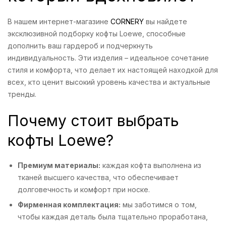
В нашем интернет-магазине
CORNERY
вы найдете
эксклюзивной подборку кофты Loewe, способные
дополнить ваш гардероб и подчеркнуть
индивидуальность. Эти изделия – идеальное сочетание
стиля и комфорта, что делает их настоящей находкой для
всех, кто ценит высокий уровень качества и актуальные
тренды.
Почему стоит выбрать
кофты Loewe?
Премиум материалы:
каждая кофта выполнена из
тканей высшего качества, что обеспечивает
долговечность и комфорт при носке.
Фирменная комплектация:
мы заботимся о том,
чтобы каждая деталь была тщательно проработана,