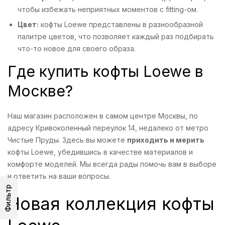
чтобы избежать неприятных моментов с fitting-ом.
Цвет:
кофты Loewe представлены в разнообразной
палитре цветов, что позволяет каждый раз подбирать
что-то новое для своего образа.
Где купить кофты Loewe в
Москве?
Наш магазин расположен в самом центре Москвы, по
адресу Кривоколенный переулок 14, недалеко от метро
Чистые Пруды. Здесь вы можете
приходить и мерить
кофты Loewe, убедившись в качестве материалов и
комфорте моделей. Мы всегда рады помочь вам в выборе
и ответить на ваши вопросы.
Фильтр
Новая коллекция кофты