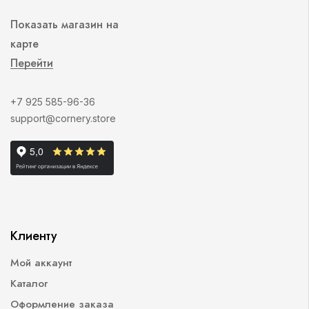
Показать магазин на
карте
Перейти
+7 925 585-96-36
support@cornery.store
Клиенту
Мой аккаунт
Каталог
Оформление заказа