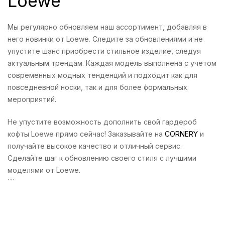
Loewe
Мы регулярно обновляем наш ассортимент, добавляя в
него новинки от Loewe. Следите за обновлениями и не
упустите шанс приобрести стильное изделие, следуя
актуальным трендам. Каждая модель выполнена с учетом
современных модных тенденций и подходит как для
повседневной носки, так и для более формальных
мероприятий.
Не упустите возможность дополнить свой гардероб
кофты Loewe прямо сейчас! Заказывайте на
CORNERY
и
получайте высокое качество и отличный сервис.
Сделайте шаг к обновлению своего стиля с лучшими
моделями от Loewe.
```