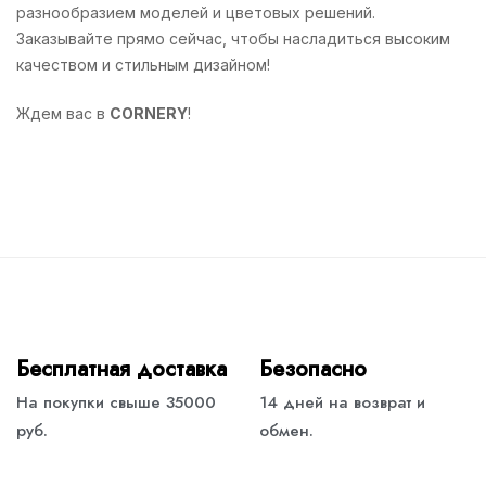
разнообразием моделей и цветовых решений.
Заказывайте прямо сейчас, чтобы насладиться высоким
качеством и стильным дизайном!
Ждем вас в
CORNERY
!
Бесплатная доставка
Безопасно
На покупки свыше 35000
14 дней на возврат и
руб.
обмен.