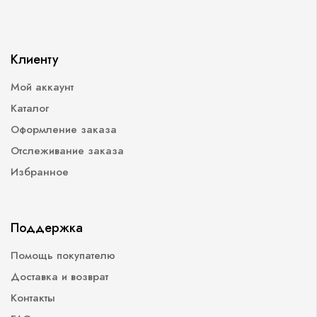
Клиенту
Мой аккаунт
Каталог
Оформление заказа
Отслеживание заказа
Избранное
Поддержка
Помощь покупателю
Доставка и возврат
Контакты