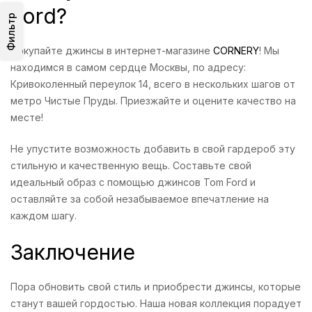
Ford?
Фильтр
Покупайте джинсы в интернет-магазине
CORNERY
! Мы
находимся в самом сердце Москвы, по адресу:
Кривоколенный переулок 14, всего в нескольких шагов от
метро Чистые Пруды. Приезжайте и оцените качество на
месте!
Не упустите возможность добавить в свой гардероб эту
стильную и качественную вещь. Составьте свой
идеальный образ с помощью джинсов Tom Ford и
оставляйте за собой незабываемое впечатление на
каждом шагу.
Заключение
Пора обновить свой стиль и приобрести джинсы, которые
станут вашей гордостью. Наша новая коллекция порадует