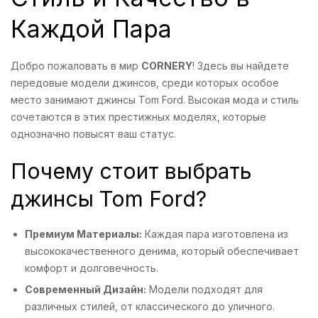
Каждой Пара
Добро пожаловать в мир
CORNERY
! Здесь вы найдете
передовые модели джинсов, среди которых особое
место занимают джинсы Tom Ford. Высокая мода и стиль
сочетаются в этих престижных моделях, которые
однозначно повысят ваш статус.
Почему стоит выбрать
джинсы Tom Ford?
Премиум Материалы:
Каждая пара изготовлена из
высококачественного денима, который обеспечивает
комфорт и долговечность.
Современный Дизайн:
Модели подходят для
различных стилей, от классического до уличного.