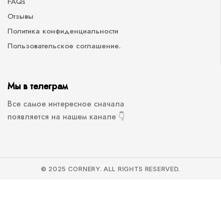
FAQs
Отзывы
Политика конфиденциальности
Пользовательское соглашение.
Мы в телеграм
Все самое интересное сначала
появляется на нашем канале 👇
© 2025 CORNERY. ALL RIGHTS RESERVED.