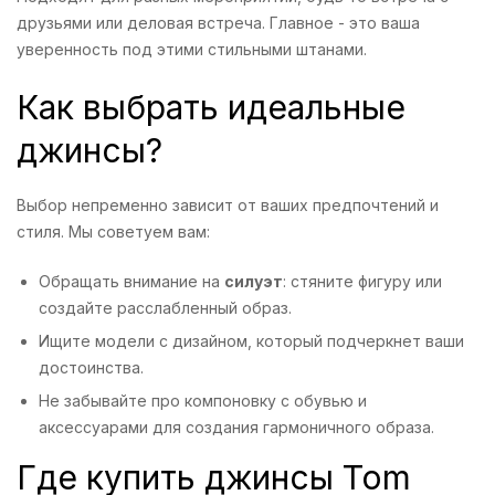
друзьями или деловая встреча. Главное - это ваша
уверенность под этими стильными штанами.
Как выбрать идеальные
джинсы?
Выбор непременно зависит от ваших предпочтений и
стиля. Мы советуем вам:
Обращать внимание на
силуэт
: стяните фигуру или
создайте расслабленный образ.
Ищите модели с дизайном, который подчеркнет ваши
достоинства.
Не забывайте про компоновку с обувью и
аксессуарами для создания гармоничного образа.
Где купить джинсы Tom