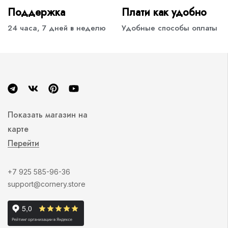
Поддержка
Плати как удобно
24 часа, 7 дней в неделю
Удобные способы оплаты
Показать магазин на
карте
Перейти
+7 925 585-96-36
support@cornery.store