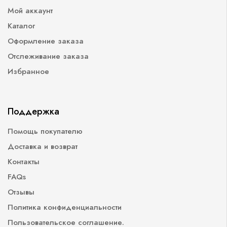
Мой аккаунт
Каталог
Оформление заказа
Отслеживание заказа
Избранное
Поддержка
Помощь покупателю
Доставка и возврат
Контакты
FAQs
Отзывы
Политика конфиденциальности
Пользовательское соглашение.