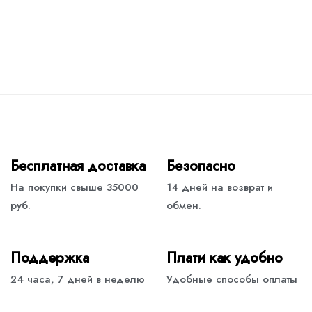
Бесплатная доставка
Безопасно
На покупки свыше 35000
14 дней на возврат и
руб.
обмен.
Поддержка
Плати как удобно
24 часа, 7 дней в неделю
Удобные способы оплаты