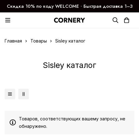
Скидка 10% по коду WELCOME ∙ Быстрая доставка 1–3
дня
Главная
Товары
Sisley каталог
Sisley каталог
Товаров, соответствующих вашему запросу, не
обнаружено.