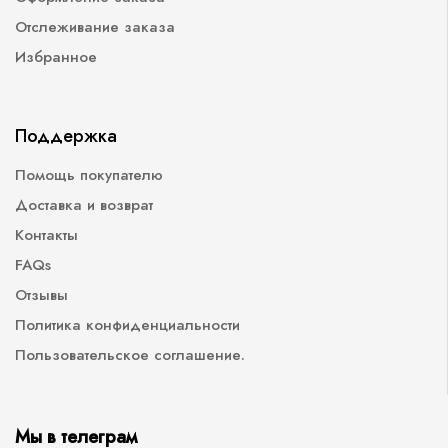
Отслеживание заказа
Избранное
Поддержка
Помощь покупателю
Доставка и возврат
Контакты
FAQs
Отзывы
Политика конфиденциальности
Пользовательское соглашение.
Мы в телеграм