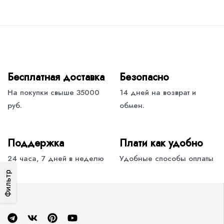
Бесплатная доставка
Безопасно
На покупки свыше 35000
14 дней на возврат и
руб.
обмен.
Поддержка
Плати как удобно
24 часа, 7 дней в неделю
Удобные способы оплаты
Фильтр