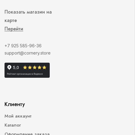
Показать магазин на
карте
Перейти
+7 925 585-96-36
support@cornery.store
Клиенту
Мой аккаунт
Каталог
Оформление заказа