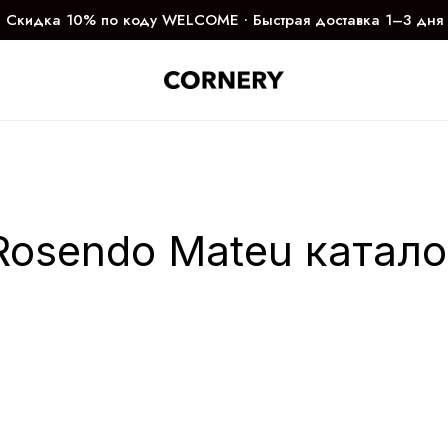
Скидка 10% по коду WELCOME ∙ Быстрая доставка 1–3 дня
Rosendo Mateu катало