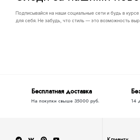
Подписывайся на наши социальные сети и будь в курсе
для себя. Не забудь, что стиль — это возможность вы
Бесплатная доставка
Бе
На покупки свыше 35000 руб.
14 
Клиенту