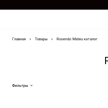
Главная
Товары
Rosendo Mateu каталог
Фильтры