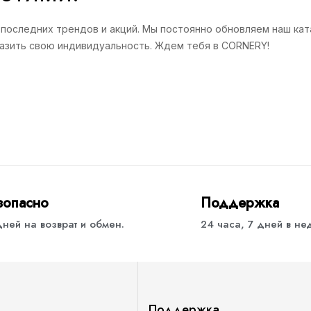
 последних трендов и акций. Мы постоянно обновляем наш кат
разить свою индивидуальность. Ждем тебя в CORNERY!
зопасно
Поддержка
дней на возврат и обмен.
24 часа, 7 дней в н
Поддержка