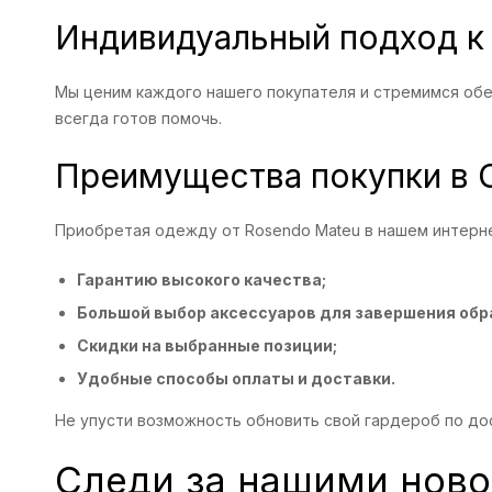
Индивидуальный подход к
Мы ценим каждого нашего покупателя и стремимся обе
всегда готов помочь.
Преимущества покупки в
Приобретая одежду от Rosendo Mateu в нашем интерне
Гарантию высокого качества;
Большой выбор аксессуаров для завершения обр
Скидки на выбранные позиции;
Удобные способы оплаты и доставки.
Не упусти возможность обновить свой гардероб по до
Следи за нашими ново