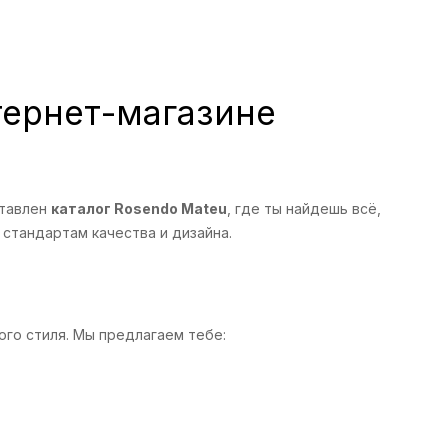
тернет-магазине
тавлен
каталог Rosendo Mateu
, где ты найдешь всё,
стандартам качества и дизайна.
ого стиля. Мы предлагаем тебе: