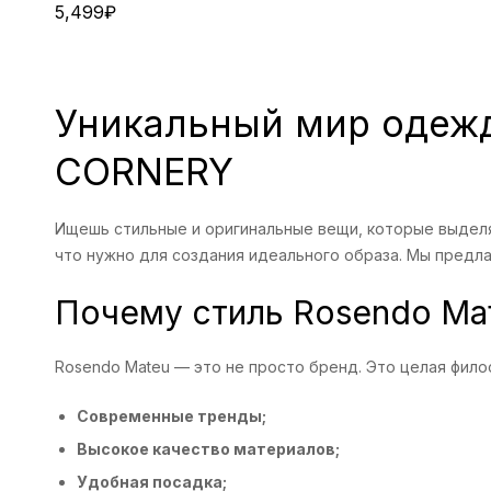
5,499
₽
Уникальный мир одежд
CORNERY
Ищешь стильные и оригинальные вещи, которые выделя
что нужно для создания идеального образа. Мы предл
Почему стиль Rosendo Mat
Rosendo Mateu — это не просто бренд. Это целая фило
Современные тренды;
Высокое качество материалов;
Удобная посадка;