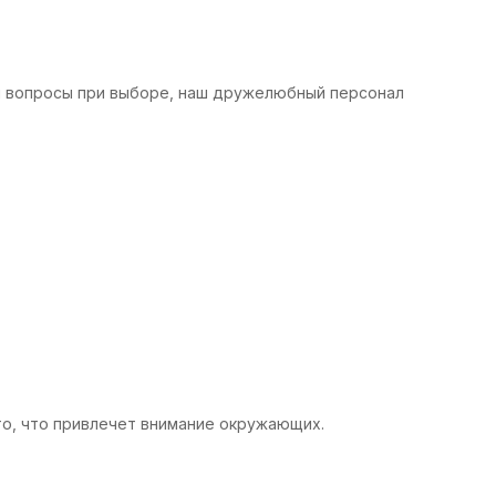
ли вопросы при выборе, наш дружелюбный персонал
то, что привлечет внимание окружающих.