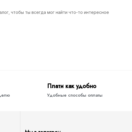
алог, чтобы ты всегда мог найти что-то интересное
Плати как удобно
еделю
Удобные способы оплаты