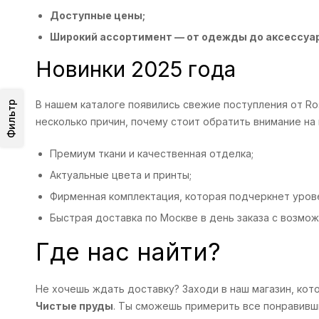
Доступные цены;
Широкий ассортимент — от одежды до аксессуа
Новинки 2025 года
Фильтр
В нашем каталоге появились свежие поступления от R
несколько причин, почему стоит обратить внимание на
Премиум ткани и качественная отделка;
Актуальные цвета и принты;
Фирменная комплектация, которая подчеркнет урове
Быстрая доставка по Москве в день заказа с возмо
Где нас найти?
Не хочешь ждать доставку? Заходи в наш магазин, ко
Чистые пруды
. Ты сможешь примерить все понравивши