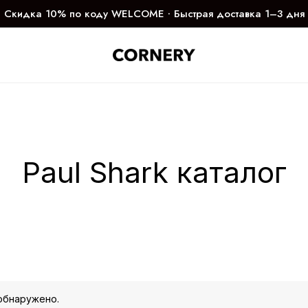
Скидка 10% по коду WELCOME ∙ Быстрая доставка 1–3 дня
Paul Shark каталог
обнаружено.