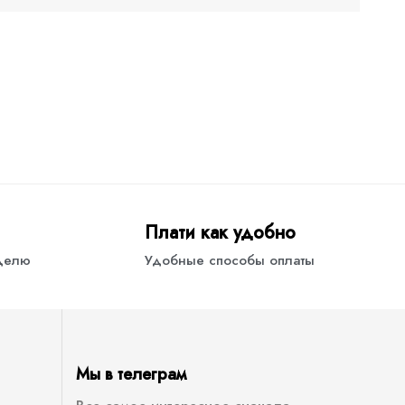
Плати как удобно
еделю
Удобные способы оплаты
Мы в телеграм