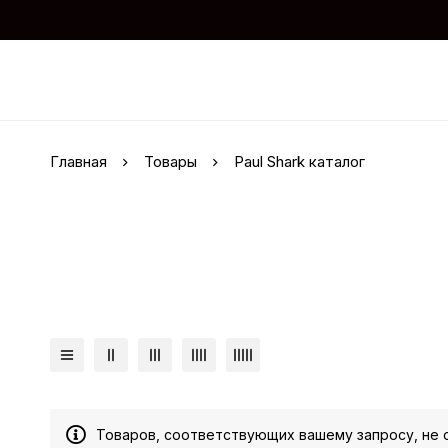
Главная
Товары
Paul Shark каталог
Товаров, соответствующих вашему запросу, не 