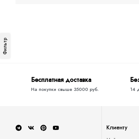
Фильтр
Бесплатная доставка
Бе
На покупки свыше 35000 руб.
14 
Клиенту