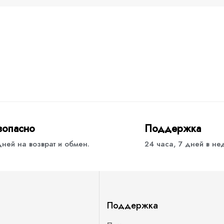
зопасно
Поддержка
дней на возврат и обмен.
24 часа, 7 дней в н
Поддержка