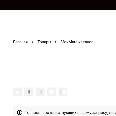
Главная
Товары
MaxMara каталог
Товаров, соответствующих вашему запросу, не 