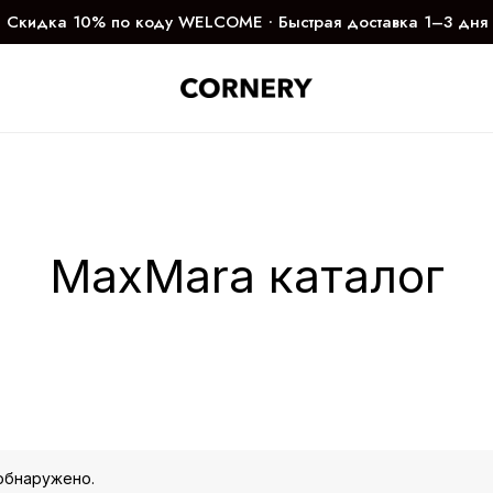
Скидка 10% по коду WELCOME ∙ Быстрая доставка 1–3 дня
MaxMara каталог
обнаружено.