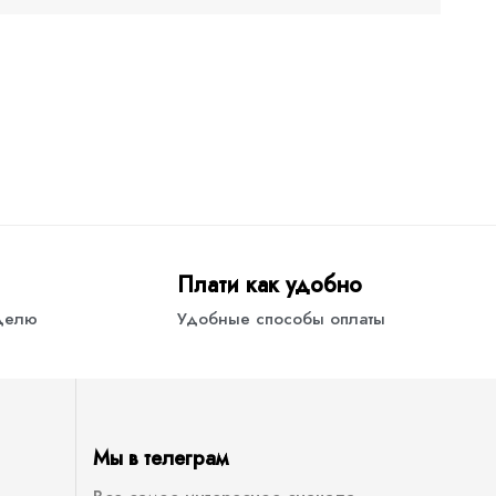
Плати как удобно
еделю
Удобные способы оплаты
Мы в телеграм