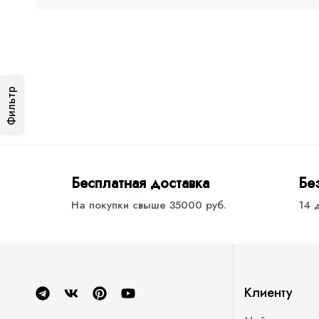
Фильтр
Бесплатная доставка
Бе
На покупки свыше 35000 руб.
14 
Клиенту