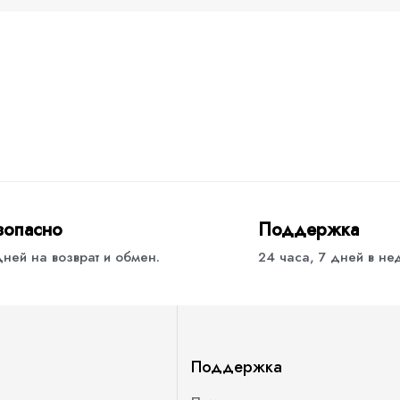
зопасно
Поддержка
дней на возврат и обмен.
24 часа, 7 дней в н
Поддержка