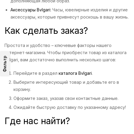
дополняющая любой образ.
Аксессуары Bvlgari:
Часы, ювелирные изделия и другие
аксессуары, которые привнесут роскошь в вашу жизнь.
Как сделать заказ?
Простота и удобство – ключевые факторы нашего
интернет-магазина. Чтобы приобрести товар из каталога
Фильтр
Bvlgari, вам достаточно выполнить несколько шагов:
Перейдите в раздел
каталога Bvlgari
.
Выберите интересующий товар и добавьте его в
корзину.
Оформите заказ, указав свои контактные данные.
Ожидайте быструю доставку по указанному адресу!
Где нас найти?