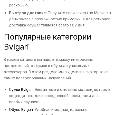
роскошью.
Быстрая доставка:
Получите свои заказы по Москве в
день заказа с возможностью примерки, а для регионов
доставка осуществляется всего за 2 дня!
Популярные категории
Bvlgari
В нашем каталоге вы найдете массу интересных
предложений, от сумок и обуви до уникальных
аксессуаров. В этом разделе мы выделили некоторые из
самых востребованных направлений:
Сумки Bvlgari:
Элегантные и стильные модели, которые
подходят как для повседневной носки, так и для
особых случаев.
Обувь Bvlgari:
Удобная и модная, идеально