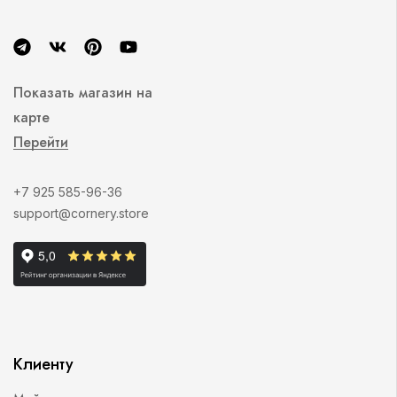
Показать магазин на
карте
Перейти
+7 925 585-96-36
support@cornery.store
Клиенту