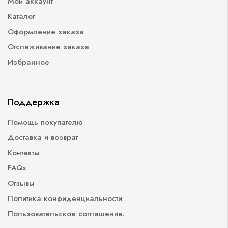
Мой аккаунт
Каталог
Оформление заказа
Отслеживание заказа
Избранное
Поддержка
Помощь покупателю
Доставка и возврат
Контакты
FAQs
Отзывы
Политика конфиденциальности
Пользовательское соглашение.