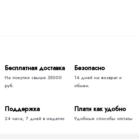
Бесплатная доставка
Безопасно
На покупки свыше 35000
14 дней на возврат и
руб.
обмен.
Поддержка
Плати как удобно
24 часа, 7 дней в неделю
Удобные способы оплаты