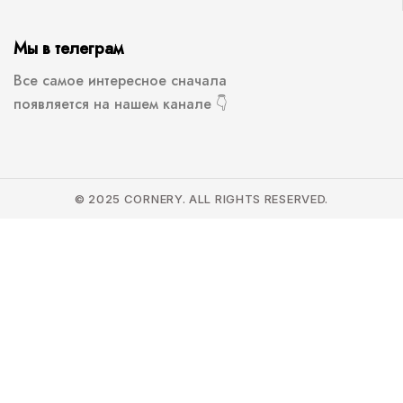
Мы в телеграм
Все самое интересное сначала
появляется на нашем канале 👇
© 2025 CORNERY. ALL RIGHTS RESERVED.