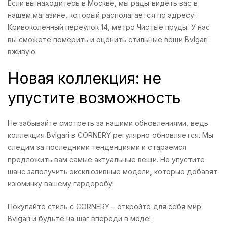
Если вы находитесь в Москве, мы рады видеть вас в
нашем магазине, который располагается по адресу:
Кривоколенный переулок 14, метро Чистые пруды. У нас
вы сможете померить и оценить стильные вещи Bvlgari
вживую.
Новая коллекция: не
упустите возможность
Не забывайте смотреть за нашими обновлениями, ведь
коллекция Bvlgari в CORNERY регулярно обновляется. Мы
следим за последними тенденциями и стараемся
предложить вам самые актуальные вещи. Не упустите
шанс заполучить эксклюзивные модели, которые добавят
изюминку вашему гардеробу!
Покупайте стиль с CORNERY – откройте для себя мир
Bvlgari и будьте на шаг впереди в моде!