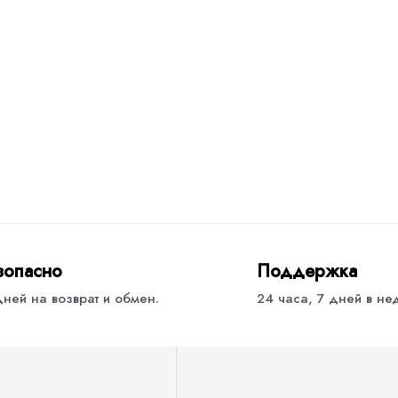
зопасно
Поддержка
дней на возврат и обмен.
24 часа, 7 дней в н