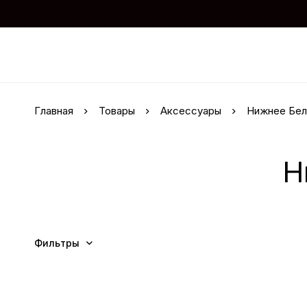
Главная
Товары
Аксессуары
Нижнее Бел
Н
Фильтры