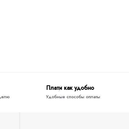
Плати как удобно
еделю
Удобные способы оплаты