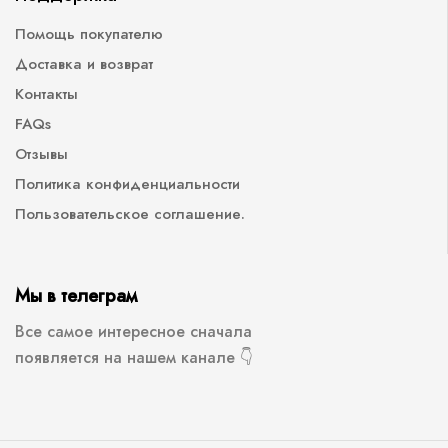
Помощь покупателю
Доставка и возврат
Контакты
FAQs
Отзывы
Политика конфиденциальности
Пользовательское соглашение.
Мы в телеграм
Все самое интересное сначала
появляется на нашем канале 👇