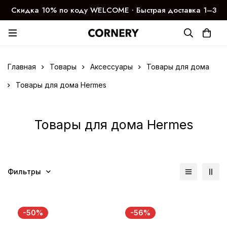
Скидка 10% по коду WELCOME ∙ Быстрая доставка 1–3
дня
Главная
Товары
Аксессуары
Товары для дома
Товары для дома Hermes
Товары для дома Hermes
Фильтры
-50%
-56%