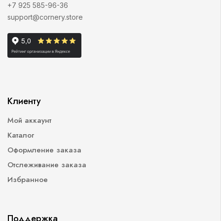
+7 925 585-96-36
support@cornery.store
Клиенту
Мой аккаунт
Каталог
Оформление заказа
Отслеживание заказа
Избранное
Поддержка