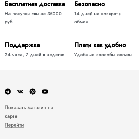
Бесплатная доставка
Безопасно
На покупки свыше 35000
14 дней на возврат и
руб.
обмен.
Поддержка
Плати как удобно
24 часа, 7 дней в неделю
Удобные способы оплаты
Показать магазин на
карте
Перейти