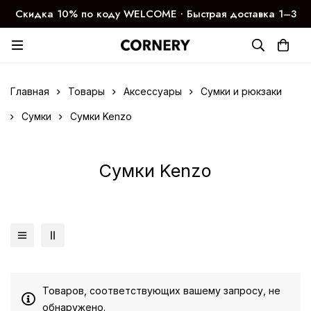
Скидка 10% по коду WELCOME ∙ Быстрая доставка 1–3
дня
Главная
Товары
Аксессуары
Сумки и рюкзаки
Сумки
Сумки Kenzo
Сумки Kenzo
Товаров, соответствующих вашему запросу, не
обнаружено.