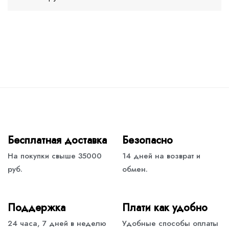
Бесплатная доставка
Безопасно
На покупки свыше 35000
14 дней на возврат и
руб.
обмен.
Поддержка
Плати как удобно
24 часа, 7 дней в неделю
Удобные способы оплаты