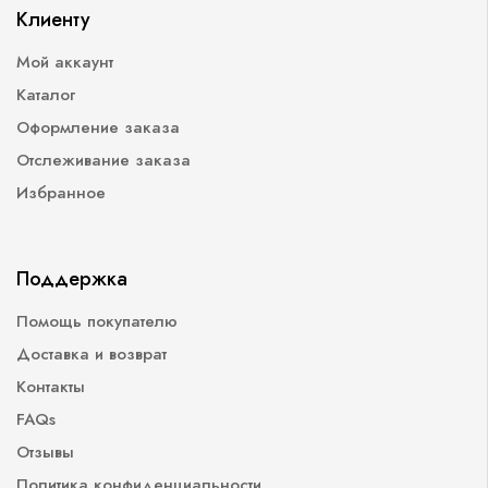
Клиенту
Мой аккаунт
Каталог
Оформление заказа
Отслеживание заказа
Избранное
Поддержка
Помощь покупателю
Доставка и возврат
Контакты
FAQs
Отзывы
Политика конфиденциальности