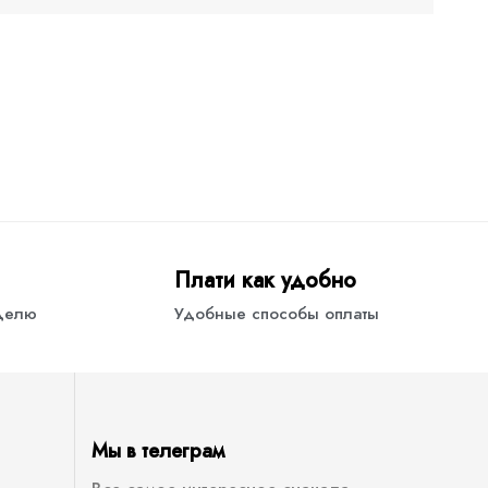
Плати как удобно
еделю
Удобные способы оплаты
Мы в телеграм