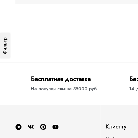
Фильтр
Бесплатная доставка
Бе
На покупки свыше 35000 руб.
14 
Клиенту