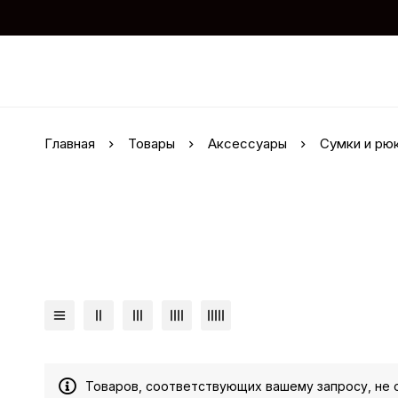
Главная
Товары
Аксессуары
Сумки и рю
Товаров, соответствующих вашему запросу, не 