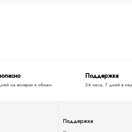
зопасно
Поддержка
дней на возврат и обмен.
24 часа, 7 дней в н
Поддержка