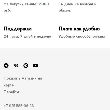
На покупки свыше 35000
14 дней на возврат и
руб.
обмен.
Поддержка
Плати как удобно
24 часа, 7 дней в неделю
Удобные способы оплаты
Показать магазин на
карте
Перейти
+7 925 585-96-36