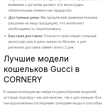
внимание к деталям делают эти аксессуары
обязательным элементом гардероба.
Доступные цены
: Мы предлагаем привлекательные
расценки на нашу продукцию, что исключает
необходимость переплачивать.
Быстрая доставка
: Получите свой новый стильный
аксессуар уже в день заказа по Москве, а для
регионов доставка займет всего 2 дня.
Лучшие модели
кошельков Gucci в
CORNERY
В нашей коллекции вы найдете разнообразие моделей,
которые подойдут как для мужчин, так и для женщин. Все
они вдохновлены последними трендами моды и способны