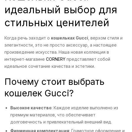
идеальный выбор для
стильных ценителей
Когда речь заходит о
кошельках Gucci
, верхом стиля и
элегантности, это не просто аксессуар, а настоящее
произведение искусства. Наша новая коллекция в
интернет-магазине
CORNERY
представляет собой
идеальное сочетание качества и эстетики.
Почему стоит выбрать
кошелек Gucci?
Высокое качество
: Каждое изделие выполнено из
премиум материалов, что обеспечивает
долговечность и привлекательный внешний вид.
Фирменная комплектация
: Грамотное оформление и