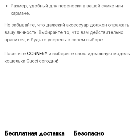
Размер, удобный для переноски в вашей сумке или
кармане.
Не забывайте, что дажекий аксессуар должен отражать
вашу личность. Выбирайте то, что вам действительно
нравится, и будьте уверены в своем выборе.
Посетите
CORNERY
и выберите свою идеальную модель
кошелька Gucci сегодня!
Бесплатная доставка
Безопасно