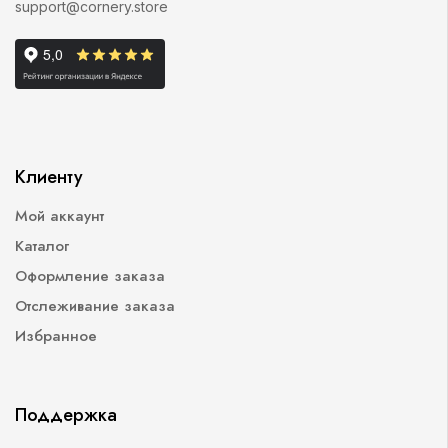
support@cornery.store
Клиенту
Мой аккаунт
Каталог
Оформление заказа
Отслеживание заказа
Избранное
Поддержка