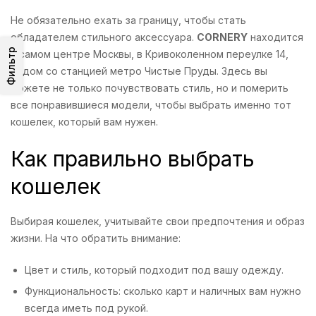
Не обязательно ехать за границу, чтобы стать
обладателем стильного аксессуара.
CORNERY
находится
Фильтр
в самом центре Москвы, в Кривоколенном переулке 14,
рядом со станцией метро Чистые Пруды. Здесь вы
можете не только почувствовать стиль, но и померить
все понравившиеся модели, чтобы выбрать именно тот
кошелек, который вам нужен.
Как правильно выбрать
кошелек
Выбирая кошелек, учитывайте свои предпочтения и образ
жизни. На что обратить внимание:
Цвет и стиль, который подходит под вашу одежду.
Функциональность: сколько карт и наличных вам нужно
всегда иметь под рукой.