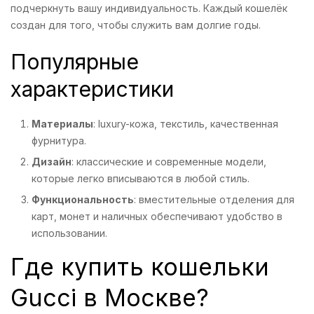
подчеркнуть вашу индивидуальность. Каждый кошелёк
создан для того, чтобы служить вам долгие годы.
Популярные
характеристики
Материалы
: luxury-кожа, текстиль, качественная
фурнитура.
Дизайн
: классические и современные модели,
которые легко вписываются в любой стиль.
Функциональность
: вместительные отделения для
карт, монет и наличных обеспечивают удобство в
использовании.
Где купить кошельки
Gucci в Москве?