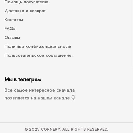
Помощь покупателю
Доставка и возврат
Контакты
FAQs
Отзывы
Политика конфиденциальности
Пользовательское соглашение.
Мы в телеграм
Все самое интересное сначала
появляется на нашем канале 👇
© 2025 CORNERY. ALL RIGHTS RESERVED.