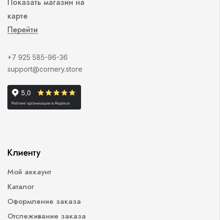
Показать магазин на
карте
Перейти
+7 925 585-96-36
support@cornery.store
Клиенту
Мой аккаунт
Каталог
Оформление заказа
Отслеживание заказа