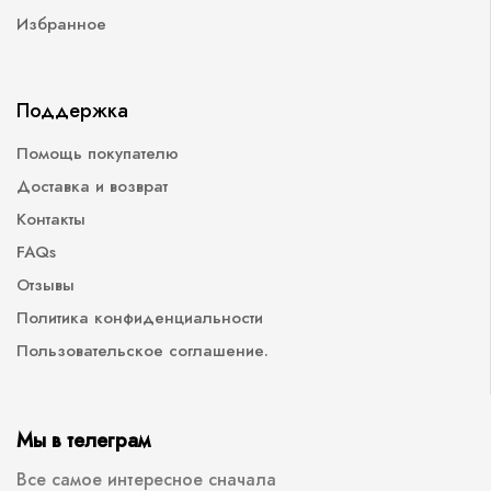
Избранное
Поддержка
Помощь покупателю
Доставка и возврат
Контакты
FAQs
Отзывы
Политика конфиденциальности
Пользовательское соглашение.
Мы в телеграм
Все самое интересное сначала