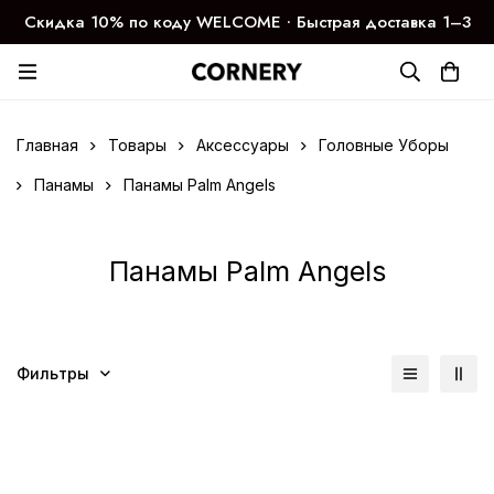
Скидка 10% по коду WELCOME ∙ Быстрая доставка 1–3
дня
Главная
Товары
Аксессуары
Головные Уборы
Панамы
Панамы Palm Angels
Панамы Palm Angels
Фильтры