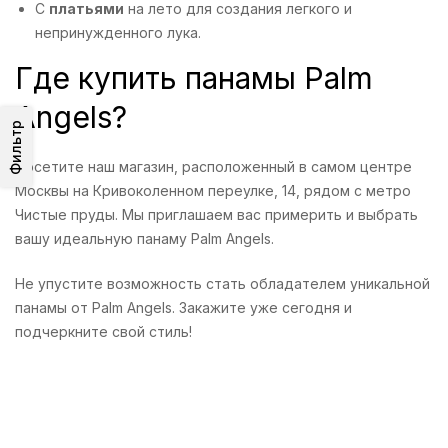
С
платьями
на лето для создания легкого и
непринужденного лука.
Где купить панамы Palm
Angels?
Фильтр
Посетите наш магазин, расположенный в самом центре
Москвы на Кривоколенном переулке, 14, рядом с метро
Чистые пруды. Мы приглашаем вас примерить и выбрать
вашу идеальную панаму Palm Angels.
Не упустите возможность стать обладателем уникальной
панамы от Palm Angels. Закажите уже сегодня и
подчеркните свой стиль!