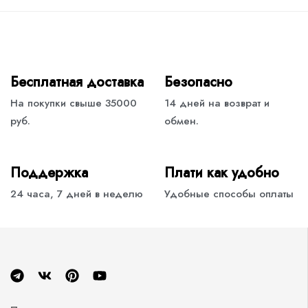
Бесплатная доставка
Безопасно
На покупки свыше 35000
14 дней на возврат и
руб.
обмен.
Поддержка
Плати как удобно
24 часа, 7 дней в неделю
Удобные способы оплаты