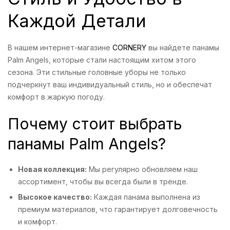
Каждой Детали
В нашем интернет-магазине
CORNERY
вы найдете панамы
Palm Angels, которые стали настоящим хитом этого
сезона. Эти стильные головные уборы не только
подчеркнут ваш индивидуальный стиль, но и обеспечат
комфорт в жаркую погоду.
Почему стоит выбрать
панамы Palm Angels?
Новая коллекция:
Мы регулярно обновляем наш
ассортимент, чтобы вы всегда были в тренде.
Высокое качество:
Каждая панама выполнена из
премиум материалов, что гарантирует долговечность
и комфорт.