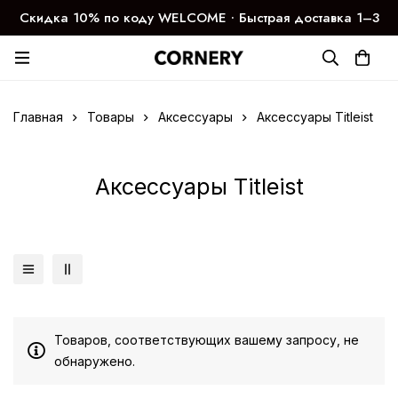
Скидка 10% по коду WELCOME ∙ Быстрая доставка 1–3
дня
Главная
Товары
Аксессуары
Аксессуары Titleist
Аксессуары Titleist
Товаров, соответствующих вашему запросу, не
обнаружено.