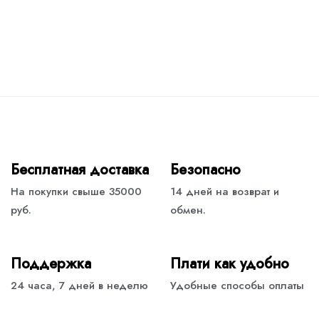
Бесплатная доставка
Безопасно
На покупки свыше 35000
14 дней на возврат и
руб.
обмен.
Поддержка
Плати как удобно
24 часа, 7 дней в неделю
Удобные способы оплаты