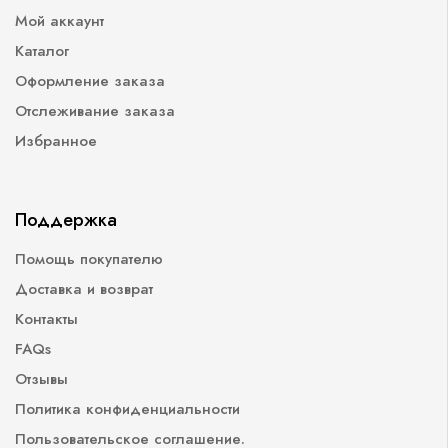
Мой аккаунт
Каталог
Оформление заказа
Отслеживание заказа
Избранное
Поддержка
Помощь покупателю
Доставка и возврат
Контакты
FAQs
Отзывы
Политика конфиденциальности
Пользовательское соглашение.