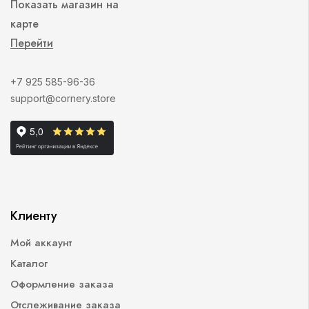
Показать магазин на
карте
Перейти
+7 925 585-96-36
support@cornery.store
Клиенту
Мой аккаунт
Каталог
Оформление заказа
Отслеживание заказа