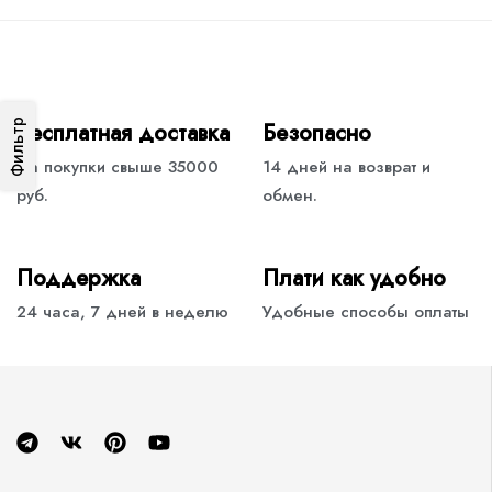
Фильтр
Бесплатная доставка
Безопасно
На покупки свыше 35000
14 дней на возврат и
руб.
обмен.
Поддержка
Плати как удобно
24 часа, 7 дней в неделю
Удобные способы оплаты