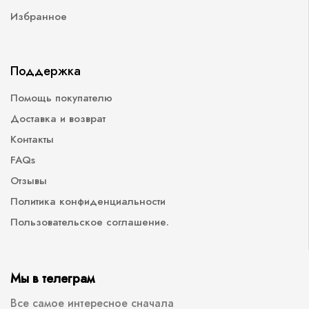
Избранное
Поддержка
Помощь покупателю
Доставка и возврат
Контакты
FAQs
Отзывы
Политика конфиденциальности
Пользовательское соглашение.
Мы в телеграм
Все самое интересное сначала