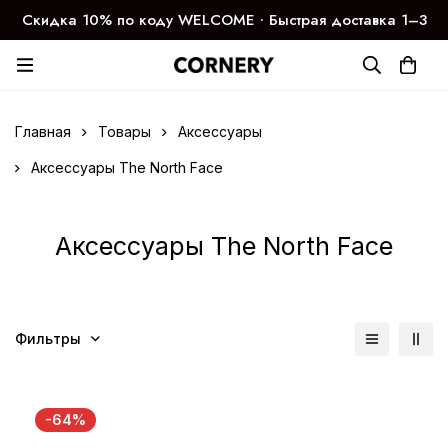
Скидка 10% по коду WELCOME ∙ Быстрая доставка 1–3
дня
Главная
Товары
Аксессуары
Аксессуары The North Face
Аксессуары The North Face
Фильтры
-64%