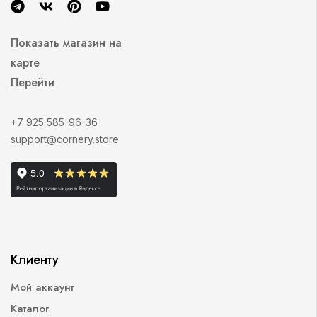
Показать магазин на
карте
Перейти
+7 925 585-96-36
support@cornery.store
Клиенту
Мой аккаунт
Каталог