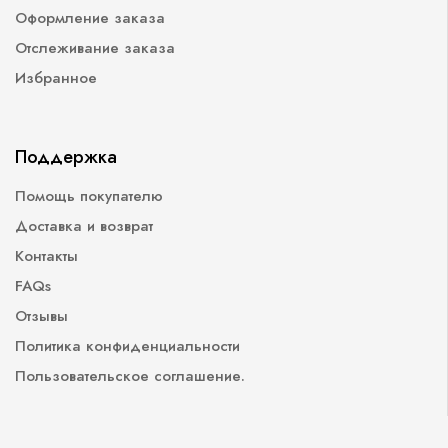
Оформление заказа
Отслеживание заказа
Избранное
Поддержка
Помощь покупателю
Доставка и возврат
Контакты
FAQs
Отзывы
Политика конфиденциальности
Пользовательское соглашение.