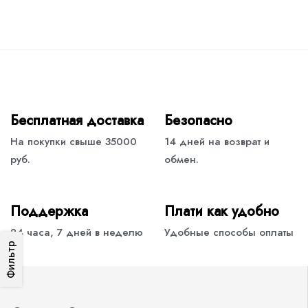
Бесплатная доставка
Безопасно
На покупки свыше 35000
14 дней на возврат и
руб.
обмен.
Поддержка
Плати как удобно
24 часа, 7 дней в неделю
Удобные способы оплаты
Фильтр