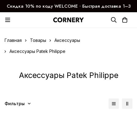
Скидка 10% по коду WELCOME ∙ Быстрая доставка 1–3
дня
Главная
Товары
Аксессуары
Аксессуары Patek Philippe
Аксессуары Patek Philippe
Фильтры