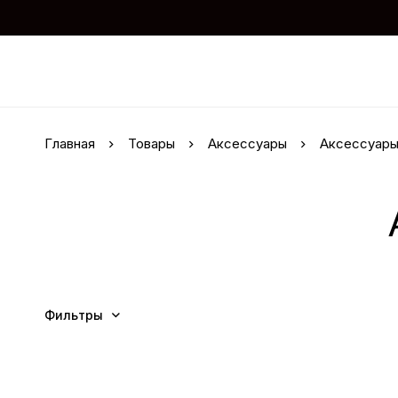
Главная
Товары
Аксессуары
Аксессуары
Фильтры