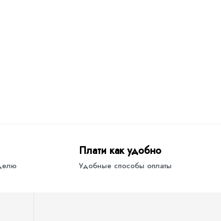
Плати как удобно
еделю
Удобные способы оплаты