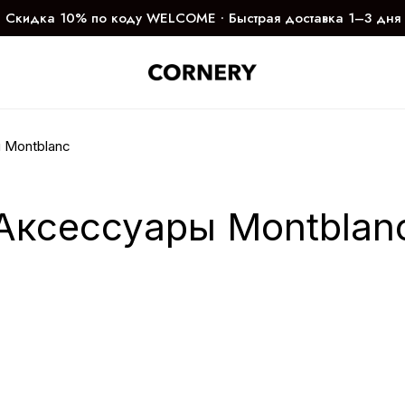
Скидка 10% по коду WELCOME ∙ Быстрая доставка 1–3 дня
 Montblanc
Аксессуары Montblan