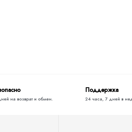
зопасно
Поддержка
дней на возврат и обмен.
24 часа, 7 дней в н