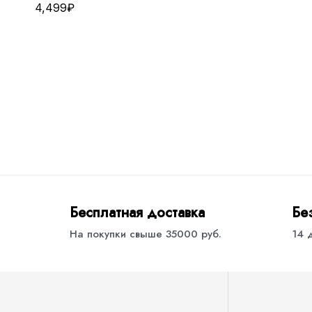
4,499
₽
Бесплатная доставка
Бе
На покупки свыше 35000 руб.
14 