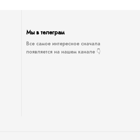
Мы в телеграм
Все самое интересное сначала
появляется на нашем канале 👇