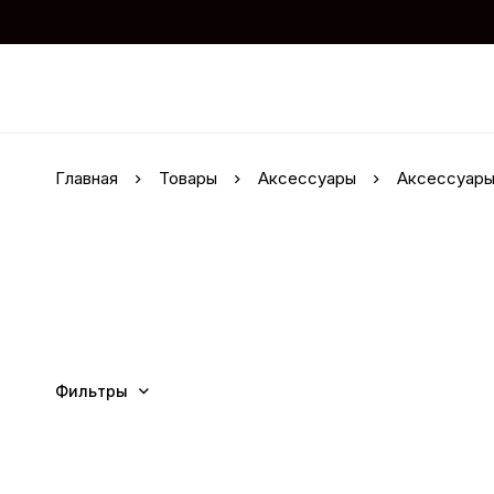
Главная
Товары
Аксессуары
Аксессуары
Фильтры