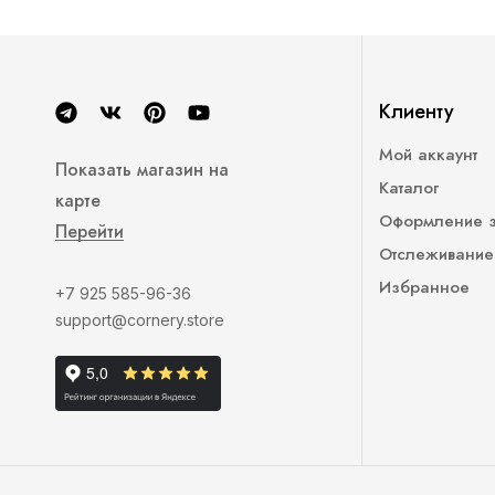
Клиенту
Мой аккаунт
Показать магазин на
Каталог
карте
Оформление 
Перейти
Отслеживание
Избранное
+7 925 585-96-36
support@cornery.store