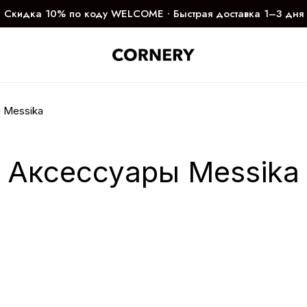
Скидка 10% по коду WELCOME ∙ Быстрая доставка 1–3 дня
 Messika
Аксессуары Messika