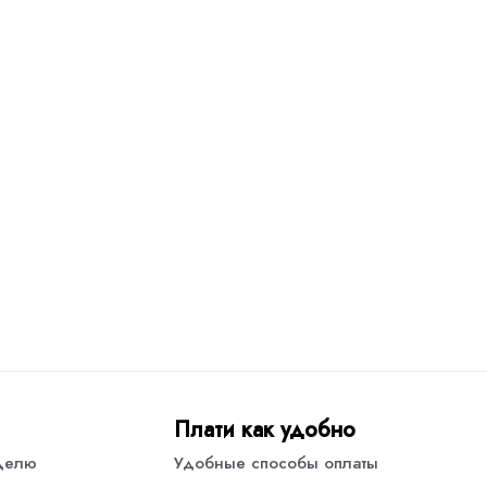
Плати как удобно
еделю
Удобные способы оплаты