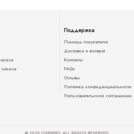
Поддержка
Помощь покупателю
Доставка и возврат
заказа
Контакты
 заказа
FAQs
Отзывы
Политика конфиденциальности
Пользовательское соглашение.
© 2025 CORNERY. ALL RIGHTS RESERVED.