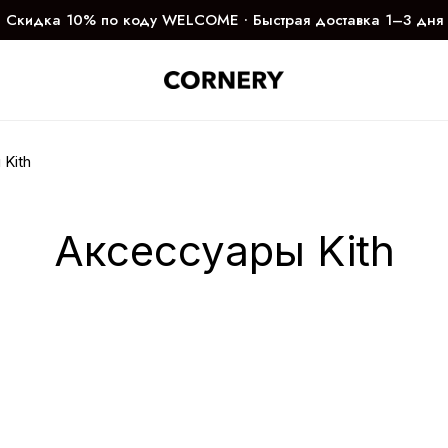
Скидка 10% по коду WELCOME ∙ Быстрая доставка 1–3 дня
Kith
Аксессуары Kith