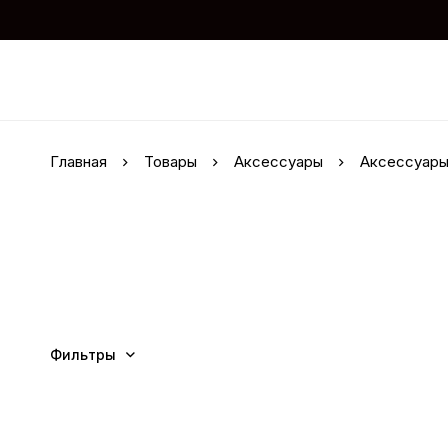
Главная
Товары
Аксессуары
Аксессуары 
Фильтры