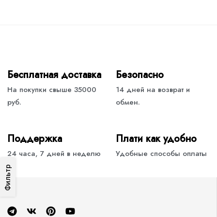
Бесплатная доставка
Безопасно
На покупки свыше 35000
14 дней на возврат и
руб.
обмен.
Поддержка
Плати как удобно
24 часа, 7 дней в неделю
Удобные способы оплаты
Фильтр