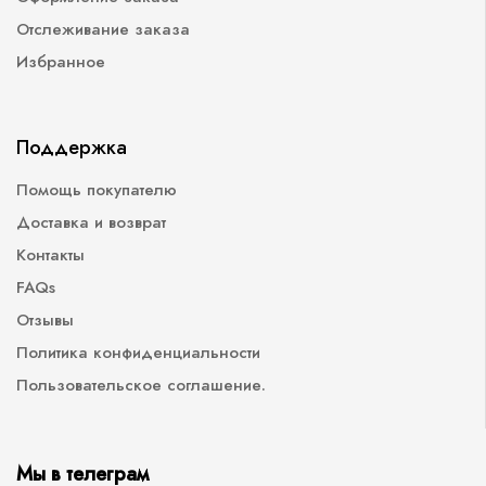
Отслеживание заказа
Избранное
Поддержка
Помощь покупателю
Доставка и возврат
Контакты
FAQs
Отзывы
Политика конфиденциальности
Пользовательское соглашение.
Мы в телеграм