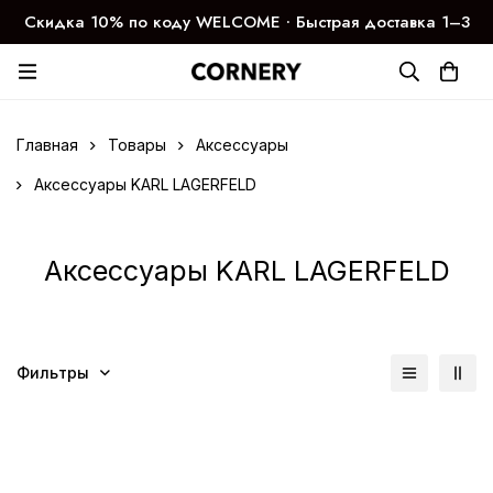
Скидка 10% по коду WELCOME ∙ Быстрая доставка 1–3
дня
Главная
Товары
Аксессуары
Аксессуары KARL LAGERFELD
Аксессуары KARL LAGERFELD
Фильтры