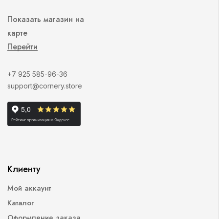
Показать магазин на
карте
Перейти
+7 925 585-96-36
support@cornery.store
Клиенту
Мой аккаунт
Каталог
Оформление заказа