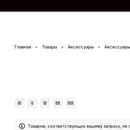
Главная
Товары
Аксессуары
Аксессуары 
Товаров, соответствующих вашему запросу, не 