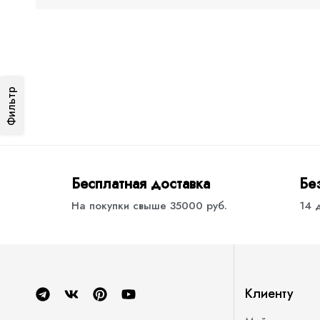
Фильтр
Бесплатная доставка
Бе
На покупки свыше 35000 руб.
14 
Клиенту