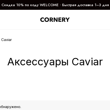
Скидка 10% по коду WELCOME ∙ Быстрая доставка 1–3 дня
Caviar
Аксессуары Caviar
обнаружено.