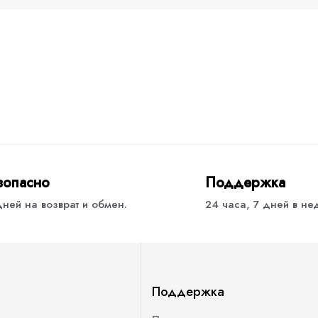
зопасно
Поддержка
дней на возврат и обмен.
24 часа, 7 дней в н
Поддержка