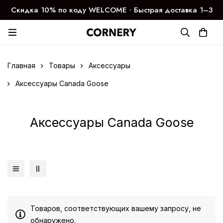
Скидка 10% по коду WELCOME ∙ Быстрая доставка 1–3
дня
Главная
Товары
Аксессуары
Аксессуары Canada Goose
Аксессуары Canada Goose
Товаров, соответствующих вашему запросу, не
обнаружено.