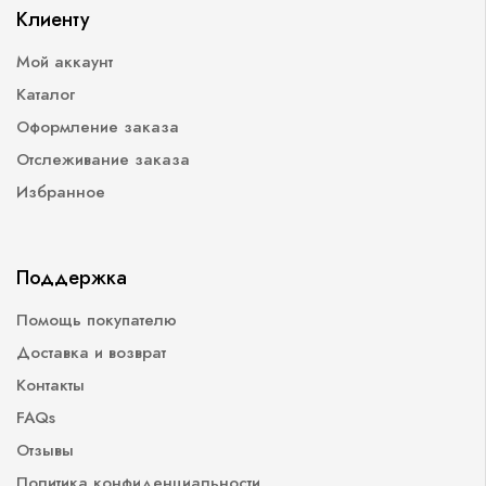
Клиенту
Мой аккаунт
Каталог
Оформление заказа
Отслеживание заказа
Избранное
Поддержка
Помощь покупателю
Доставка и возврат
Контакты
FAQs
Отзывы
Политика конфиденциальности