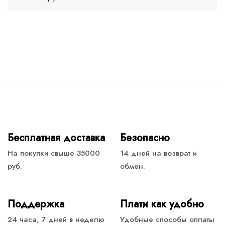
Бесплатная доставка
Безопасно
На покупки свыше 35000
14 дней на возврат и
руб.
обмен.
Поддержка
Плати как удобно
24 часа, 7 дней в неделю
Удобные способы оплаты