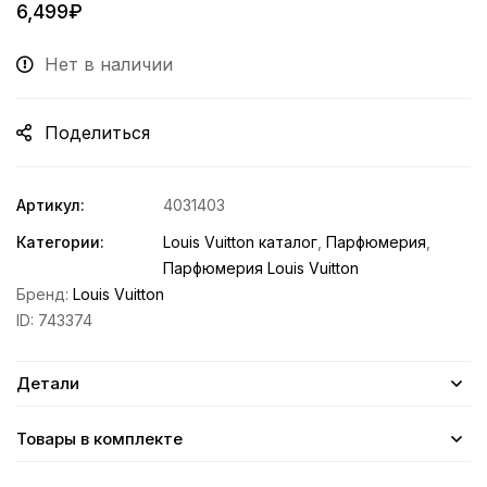
6,499
₽
Нет в наличии
Поделиться
Артикул:
4031403
Категории:
Louis Vuitton каталог
,
Парфюмерия
,
Парфюмерия Louis Vuitton
Бренд:
Louis Vuitton
ID:
743374
Детали
Товары в комплекте