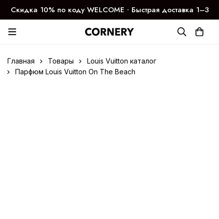
Скидка 10% по коду WELCOME ∙ Быстрая доставка 1–3
дня
Главная
Товары
Louis Vuitton каталог
Парфюм Louis Vuitton On The Beach