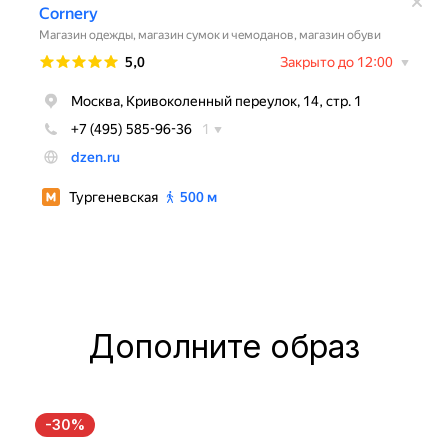
Дополните образ
-30%