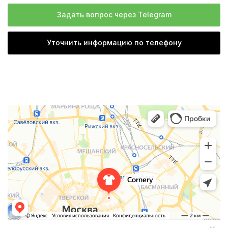
Задать вопрос через Telegram
Уточнить информацию по телефону