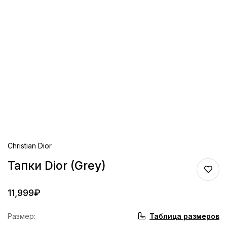
Christian Dior
Тапки Dior (Grey)
11,999
₽
Таблица размеров
Размер
: