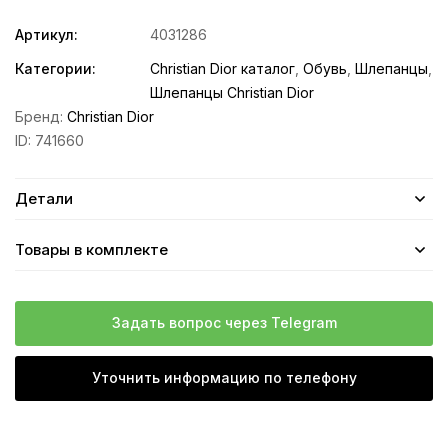
Артикул:
4031286
Категории:
Christian Dior каталог
,
Обувь
,
Шлепанцы
,
Шлепанцы Christian Dior
Бренд:
Christian Dior
ID:
741660
Детали
Товары в комплекте
Задать вопрос через Telegram
Уточнить информацию по телефону