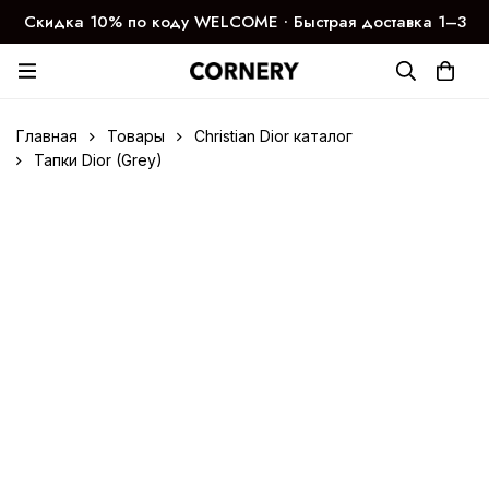
Скидка 10% по коду WELCOME ∙ Быстрая доставка 1–3
дня
Главная
Товары
Christian Dior каталог
Тапки Dior (Grey)