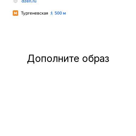
Дополните образ