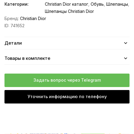
Категории:
Christian Dior каталог
,
Обувь
,
Шлепанцы
,
Шлепанцы Christian Dior
Бренд:
Christian Dior
ID:
741652
Детали
Товары в комплекте
Задать вопрос через Telegram
Уточнить информацию по телефону