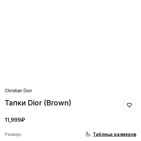
Christian Dior
Тапки Dior (Brown)
11,999
₽
Таблица размеров
Размер
: