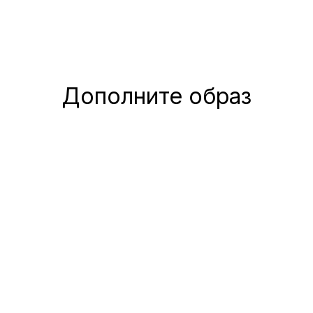
Дополните образ