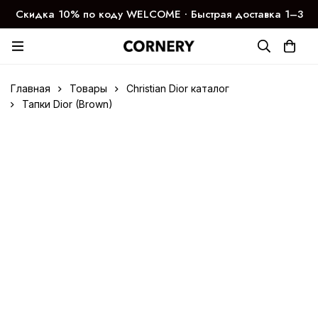
Скидка 10% по коду WELCOME ∙ Быстрая доставка 1–3
дня
Главная
Товары
Christian Dior каталог
Тапки Dior (Brown)